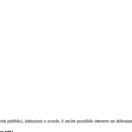
enti pubblici, istituzioni o scuole, è anche possibile ottenere un abbon