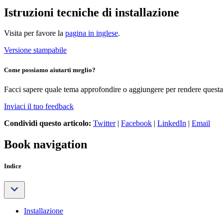
Istruzioni tecniche di installazione
Visita per favore la
pagina in inglese
.
Versione stampabile
Come possiamo aiutarti meglio?
Facci sapere quale tema approfondire o aggiungere per rendere questa 
Inviaci il tuo feedback
Condividi questo articolo:
Twitter
|
Facebook
|
LinkedIn
|
Email
Book navigation
Indice
Installazione