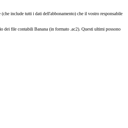
che include tutti i dati dell'abbonamento) che il vostro responsabile
o dei file contabili Banana (in formato .ac2). Questi ultimi possono