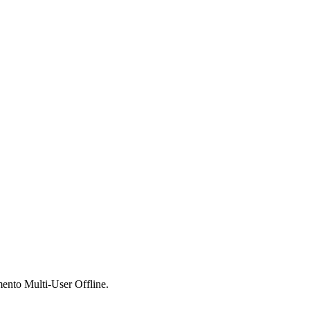
amento Multi-User Offline.