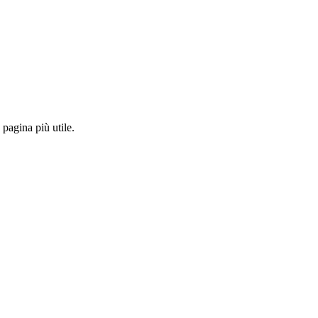
pagina più utile.