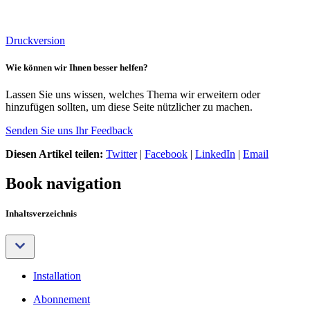
Druckversion
Wie können wir Ihnen besser helfen?
Lassen Sie uns wissen, welches Thema wir erweitern oder
hinzufügen sollten, um diese Seite nützlicher zu machen.
Senden Sie uns Ihr Feedback
Diesen Artikel teilen:
Twitter
|
Facebook
|
LinkedIn
|
Email
Book navigation
Inhaltsverzeichnis
Installation
Abonnement