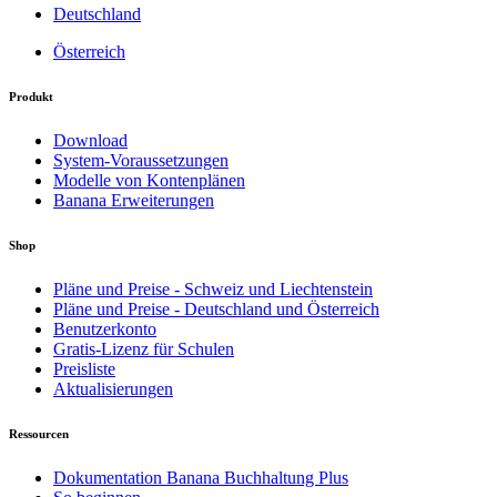
Deutschland
Österreich
Produkt
Download
System-Voraussetzungen
Modelle von Kontenplänen
Banana Erweiterungen
Shop
Pläne und Preise - Schweiz und Liechtenstein
Pläne und Preise - Deutschland und Österreich
Benutzerkonto
Gratis-Lizenz für Schulen
Preisliste
Aktualisierungen
Ressourcen
Dokumentation Banana Buchhaltung Plus