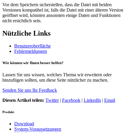
Vor dem Speichern sicherstellen, dass die Datei mit beiden
Versionen kompatibel ist, falls die Datei mit einer älteren Version
geöffnet wird, könnten ansonsten einige Daten und Funktionen
nicht ersichtlich sein.
Nützliche Links
Benutzeroberfläche
Fehlermeldungen
Wie können wir Ihnen besser helfen?
Lassen Sie uns wissen, welches Thema wir erweitern oder
hinzufügen sollten, um diese Seite nützlicher zu machen.
Senden Sie uns Ihr Feedback
Diesen Artikel teilen:
Twitter
|
Facebook
|
LinkedIn
|
Email
Produkt
Download
System-Voraussetzungen