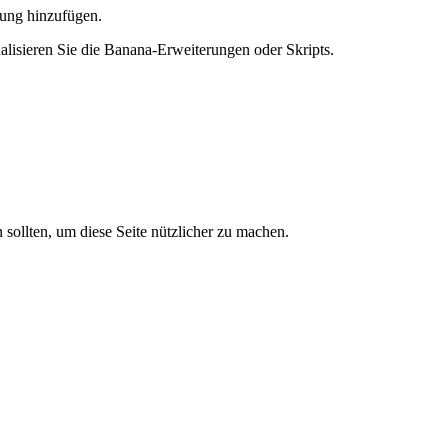
rung
hinzufügen.
alisieren Sie die Banana-
Erweiterungen
oder Skripts.
sollten, um diese Seite nützlicher zu machen.