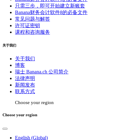
只需三步，即可开始建立新账套
Banana财务会计软件8的必备文件
常见问题与解答
许可证密钥
课程和咨询服务
关于我们
关于我们
博客
瑞士 Banana.ch 公司简介
法律声明
新闻发布
联系方式
Choose your region
Choose your region
English (Global)