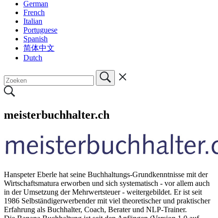
German
French
Italian
Portuguese
Spanish
简体中文
Dutch
meisterbuchhalter.ch
Hanspeter Eberle hat seine Buchhaltungs-Grundkenntnisse mit der
Wirtschaftsmatura erworben und sich systematisch - vor allem auch
in der Umsetzung der Mehrwertsteuer - weitergebildet. Er ist seit
1986 Selbständigerwerbender mit viel theoretischer und praktischer
Erfahrung als Buchhalter, Coach, Berater und NLP-Trainer.