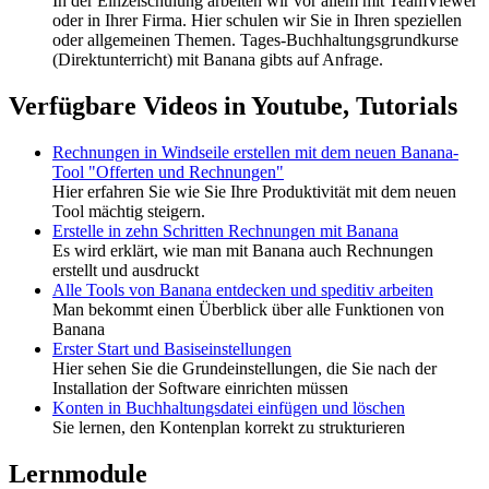
In der Einzelschulung arbeiten wir vor allem mit TeamViewer
oder in Ihrer Firma. Hier schulen wir Sie in Ihren speziellen
oder allgemeinen Themen. Tages-Buchhaltungsgrundkurse
(Direktunterricht) mit Banana gibts auf Anfrage.
Verfügbare Videos in Youtube, Tutorials
Rechnungen in Windseile erstellen mit dem neuen Banana-
Tool "Offerten und Rechnungen"
Hier erfahren Sie wie Sie Ihre Produktivität mit dem neuen
Tool mächtig steigern.
Erstelle in zehn Schritten Rechnungen mit Banana
Es wird erklärt, wie man mit Banana auch Rechnungen
erstellt und ausdruckt
Alle Tools von Banana entdecken und speditiv arbeiten
Man bekommt einen Überblick über alle Funktionen von
Banana
Erster Start und Basiseinstellungen
Hier sehen Sie die Grundeinstellungen, die Sie nach der
Installation der Software einrichten müssen
Konten in Buchhaltungsdatei einfügen und löschen
Sie lernen, den Kontenplan korrekt zu strukturieren
Lernmodule