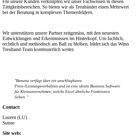
Für unsere Kunden verknüpfen wir unser Fachwissen in diesen
Tätigkeitsbereichen. So bieten wir als Treuhänder einen Mehrwert
bei der Beratung in komplexen Themenfeldern.
Wir unterstützen unsere Partner zeitgemäss, mit den neuesten
Entwicklungen und Erkenntnissen im Hinterkopf. Um fachlich,
rechtlich und methodisch am Ball zu bleiben, bildet sich das Witus
Treuhand-Team kontinuierlich weiter.
"Banana verfügt über ein unschlagbares
Preis-/Leistungsverhältnis und ist eine ideale Business Software
für Kleinunternehmen, welche Excel ähnliche Funktionen
lieben. "
Contact:
Luzern (LU)
Suisse
Site web: