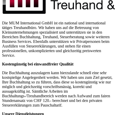
Die MUM International GmbH ist ein national und international
tätiges Treuhandbüro. Wir haben uns auf die Betreuung von
Kleinunternehmungen spezialisiert und unterstützen sie in den
Bereichen Buchhaltung, Treuhand, Steuerberatung sowie weiteren
Business Services. Ebenfalls unterstützen wir Privatpersonen beim
Ausfüllen von Steuererklärungen, und stehen für einen
professionellen, unkomplizierten und gleichzeitig preiswerten
Service.
Kostengünstig bei einwandfreier Qualität
Die Buchhaltung auszulagern kann hierzulande schnell eine sehr
kostspielige Angelegenheit werden. Wir haben uns zum Ziel gesetzt,
Ihre Buchhaltung so zu führen, dass diese so kostengünstig wie nur
möglich und gleichzeitig vorschriftsmässig, korrekt und
aussagekräftig ist. Sämtliche Arbeiten im
Buchhaltungs-/Treuhandbereich werden nach Aufwand zum fairen
Stundenansatz von CHF 120.- berechnet und bei den privaten
Steuererklärungen zum Pauschaltarif.
Unsere Dienstleistungen