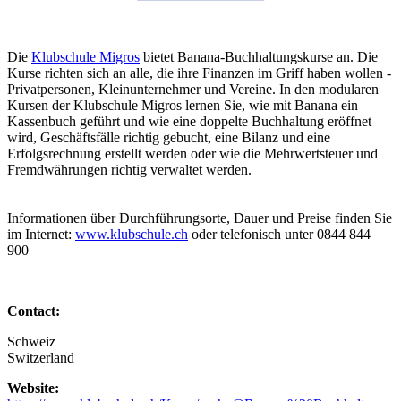
Die
Klubschule Migros
bietet Banana-Buchhaltungskurse an. Die
Kurse richten sich an alle, die ihre Finanzen im Griff haben wollen -
Privatpersonen, Kleinunternehmer und Vereine. In den modularen
Kursen der Klubschule Migros lernen Sie, wie mit Banana ein
Kassenbuch geführt und wie eine doppelte Buchhaltung eröffnet
wird, Geschäftsfälle richtig gebucht, eine Bilanz und eine
Erfolgsrechnung erstellt werden oder wie die Mehrwertsteuer und
Fremdwährungen richtig verwaltet werden.
Informationen über Durchführungsorte, Dauer und Preise finden Sie
im Internet:
www.klubschule.ch
oder telefonisch unter 0844 844
900
Contact:
Schweiz
Switzerland
Website: