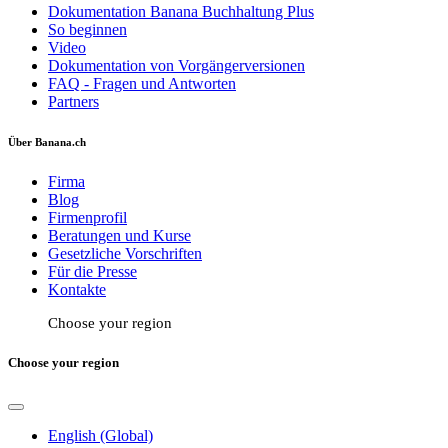
Dokumentation Banana Buchhaltung Plus
So beginnen
Video
Dokumentation von Vorgängerversionen
FAQ - Fragen und Antworten
Partners
Über Banana.ch
Firma
Blog
Firmenprofil
Beratungen und Kurse
Gesetzliche Vorschriften
Für die Presse
Kontakte
Choose your region
Choose your region
English (Global)