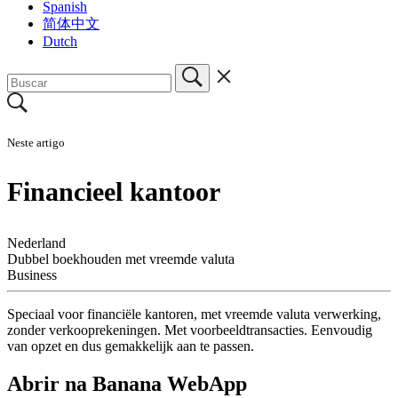
Spanish
简体中文
Dutch
Neste artigo
Financieel kantoor
Nederland
Dubbel boekhouden met vreemde valuta
Business
Speciaal voor financiële kantoren, met vreemde valuta verwerking,
zonder verkooprekeningen. Met voorbeeldtransacties. Eenvoudig
van opzet en dus gemakkelijk aan te passen.
Abrir na Banana WebApp