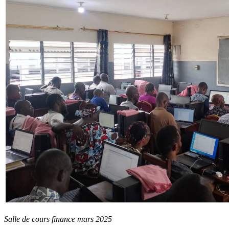
Salle de cours finance mars 2025