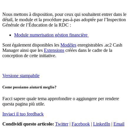
Nous mettons à disposition, pour ceux qui souhaitent entrer dans le
détail, le module et la procédure pas-à-pas adoptée par l’Inspection
Générale de l’Éducation de la RDC :
Module numerisation géstion financière
Sont également disponibles les
Modèles
enregistrables .ac2 Cash
Manager ainsi que les
Extensions
créées dans le cadre de la
conception de cette initiative.
Versione stampabile
Come possiamo aiutarti meglio?
Facci sapere quale tema approfondire o aggiungere per rendere
questa pagina più utile.
Inviaci il tuo feedback
Condividi questo articolo:
Twitter
|
Facebook
|
LinkedIn
|
Email