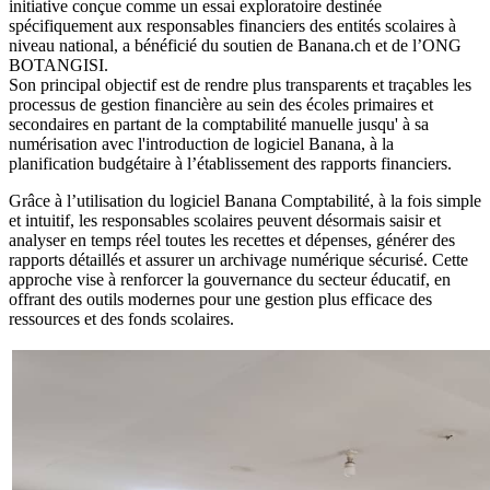
initiative conçue comme un essai exploratoire destinée
spécifiquement aux responsables financiers des entités scolaires à
niveau national, a bénéficié du soutien de Banana.ch et de l’ONG
BOTANGISI.
Son principal objectif est de rendre plus transparents et traçables les
processus de gestion financière au sein des écoles primaires et
secondaires en partant de la comptabilité manuelle jusqu' à sa
numérisation avec l'introduction de logiciel Banana, à la
planification budgétaire à l’établissement des rapports financiers.
Grâce à l’utilisation du logiciel Banana Comptabilité, à la fois simple
et intuitif, les responsables scolaires peuvent désormais saisir et
analyser en temps réel toutes les recettes et dépenses, générer des
rapports détaillés et assurer un archivage numérique sécurisé. Cette
approche vise à renforcer la gouvernance du secteur éducatif, en
offrant des outils modernes pour une gestion plus efficace des
ressources et des fonds scolaires.