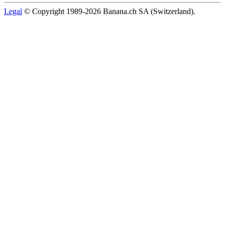
Legal
© Copyright 1989-2026 Banana.ch SA (Switzerland).