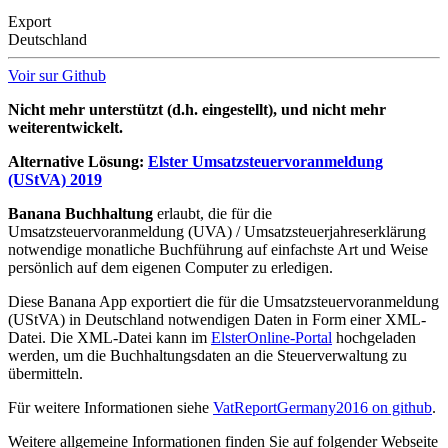
Export
Deutschland
Voir sur Github
Nicht mehr unterstützt (d.h. eingestellt), und nicht mehr
weiterentwickelt.
Alternative Lösung:
Elster Umsatzsteuervoranmeldung
(UStVA) 2019
Banana Buchhaltung
erlaubt, die für die
Umsatzsteuervoranmeldung (UVA) / Umsatzsteuerjahreserklärung
notwendige monatliche Buchführung auf einfachste Art und Weise
persönlich auf dem eigenen Computer zu erledigen.
Diese Banana App exportiert die für die Umsatzsteuervoranmeldung
(UStVA) in Deutschland notwendigen Daten in Form einer XML-
Datei. Die XML-Datei kann im
ElsterOnline-Portal
hochgeladen
werden, um die Buchhaltungsdaten an die Steuerverwaltung zu
übermitteln.
Für weitere Informationen siehe
VatReportGermany2016 on github
.
Weitere allgemeine Informationen finden Sie auf folgender Webseite