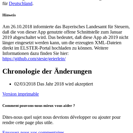
für
Deutschland
.
Hinweis
Am 26.10.2018 informierte das Bayerisches Landesamt für Steuern,
daß die von dieser App genutzte offene Schnittstelle zum Januar
2019 abgeschaltet wird. Das bedeutet, daß diese App ab 2019 nicht
länger eingesetzt werden kann, um die erzeugten XML-Dateien
direkt im ELSTER-Portal hochladen zu können. Weitere
Informationen dazu finden Sie hier:
https://github.com/stesie/geierlein/
Chronologie der Änderungen
02/03/2018 Das Jahr 2018 wird akzeptiert
Version imprimable
Comment pouvons-nous mieux vous aider ?
Dites-nous quel sujet nous devrions développer ou ajouter pour
rendre cette page plus utile.
Envoyez-nous vos commentaires