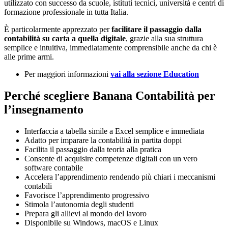
utilizzato con successo da scuole, istituti tecnici, università e centri di
formazione professionale in tutta Italia.
È particolarmente apprezzato per
facilitare il passaggio dalla
contabilità su carta a quella digitale
, grazie alla sua struttura
semplice e intuitiva, immediatamente comprensibile anche da chi è
alle prime armi.
Per maggiori informazioni
vai alla sezione Education
Perché scegliere Banana Contabilità per
l’insegnamento
Interfaccia a tabella simile a Excel semplice e immediata
Adatto per imparare la contabilità in partita doppi
Facilita il passaggio dalla teoria alla pratica
Consente di acquisire competenze digitali con un vero
software contabile
Accelera l’apprendimento rendendo più chiari i meccanismi
contabili
Favorisce l’apprendimento progressivo
Stimola l’autonomia degli studenti
Prepara gli allievi al mondo del lavoro
Disponibile su Windows, macOS e Linux