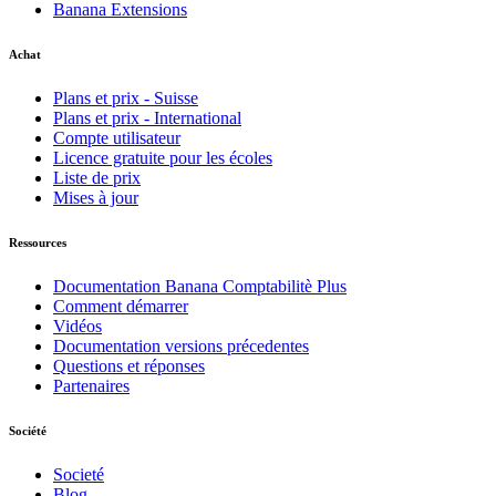
Banana Extensions
Achat
Plans et prix - Suisse
Plans et prix - International
Compte utilisateur
Licence gratuite pour les écoles
Liste de prix
Mises à jour
Ressources
Documentation Banana Comptabilitè Plus
Comment démarrer
Vidéos
Documentation versions précedentes
Questions et réponses
Partenaires
Société
Societé
Blog