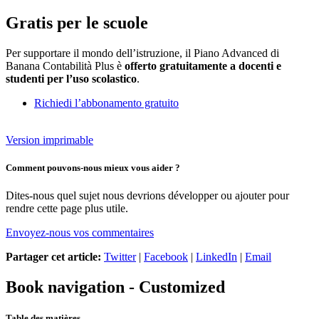
Gratis per le scuole
Per supportare il mondo dell’istruzione, il Piano Advanced di
Banana Contabilità Plus è
offerto gratuitamente a docenti e
studenti per l’uso scolastico
.
Richiedi l’abbonamento gratuito
Version imprimable
Comment pouvons-nous mieux vous aider ?
Dites-nous quel sujet nous devrions développer ou ajouter pour
rendre cette page plus utile.
Envoyez-nous vos commentaires
Partager cet article:
Twitter
|
Facebook
|
LinkedIn
|
Email
Book navigation - Customized
Table des matières