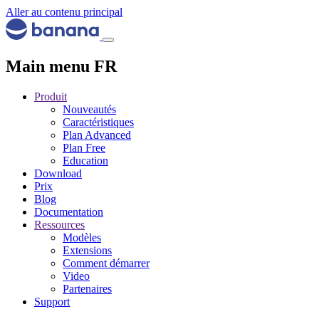
Aller au contenu principal
Main menu FR
Produit
Nouveautés
Caractéristiques
Plan Advanced
Plan Free
Education
Download
Prix
Blog
Documentation
Ressources
Modèles
Extensions
Comment démarrer
Video
Partenaires
Support