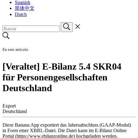
Spanish
简体中文
Dutch
En este artículo
[Veraltet] E-Bilanz 5.4 SKR04
für Personengesellschaften
Deutschland
Export
Deutschland
Diese Banana App exportiert das Jahresabschluss (GAAP-Modul)
in Form einer XBRL-Datei. Die Datei kann im E-Bilanz Online
Portal (https://www.ebilanzonline.de) hochgeladen werden.