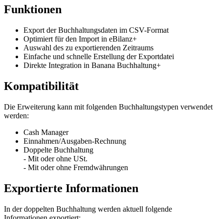
Funktionen
Export der Buchhaltungsdaten im CSV-Format
Optimiert für den Import in eBilanz+
Auswahl des zu exportierenden Zeitraums
Einfache und schnelle Erstellung der Exportdatei
Direkte Integration in Banana Buchhaltung+
Kompatibilität
Die Erweiterung kann mit folgenden Buchhaltungstypen verwendet
werden:
Cash Manager
Einnahmen/Ausgaben-Rechnung
Doppelte Buchhaltung
- Mit oder ohne USt.
- Mit oder ohne Fremdwährungen
Exportierte Informationen
In der doppelten Buchhaltung werden aktuell folgende
Informationen exportiert: