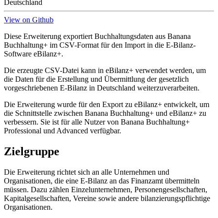
Deutschland
View on Github
Diese Erweiterung exportiert Buchhaltungsdaten aus Banana
Buchhaltung+ im CSV-Format für den Import in die E-Bilanz-
Software eBilanz+.
Die erzeugte CSV-Datei kann in eBilanz+ verwendet werden, um
die Daten für die Erstellung und Übermittlung der gesetzlich
vorgeschriebenen E-Bilanz in Deutschland weiterzuverarbeiten.
Die Erweiterung wurde für den Export zu eBilanz+ entwickelt, um
die Schnittstelle zwischen Banana Buchhaltung+ und eBilanz+ zu
verbessern. Sie ist für alle Nutzer von Banana Buchhaltung+
Professional und Advanced verfügbar.
Zielgruppe
Die Erweiterung richtet sich an alle Unternehmen und
Organisationen, die eine E-Bilanz an das Finanzamt übermitteln
müssen. Dazu zählen Einzelunternehmen, Personengesellschaften,
Kapitalgesellschaften, Vereine sowie andere bilanzierungspflichtige
Organisationen.