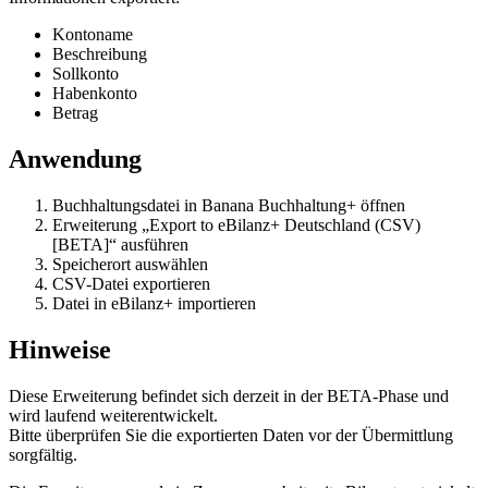
Kontoname
Beschreibung
Sollkonto
Habenkonto
Betrag
Anwendung
Buchhaltungsdatei in Banana Buchhaltung+ öffnen
Erweiterung „Export to eBilanz+ Deutschland (CSV)
[BETA]“ ausführen
Speicherort auswählen
CSV-Datei exportieren
Datei in eBilanz+ importieren
Hinweise
Diese Erweiterung befindet sich derzeit in der BETA-Phase und
wird laufend weiterentwickelt.
Bitte überprüfen Sie die exportierten Daten vor der Übermittlung
sorgfältig.