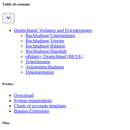
Table of contents
Deutschland: Vorlagen und Erweiterungen
Buchhaltung Unternehmen
Buchhaltung Vereine
Buchhaltung Bildung
Buchhaltung Haushalt
eBilanz+ Deutschland [BETA]
Zeiterfassung
Anlagenbuchhaltung
Dokumentation
Product
Download
System requirements
Charts of accounts templates
Banana Extensions
Shop