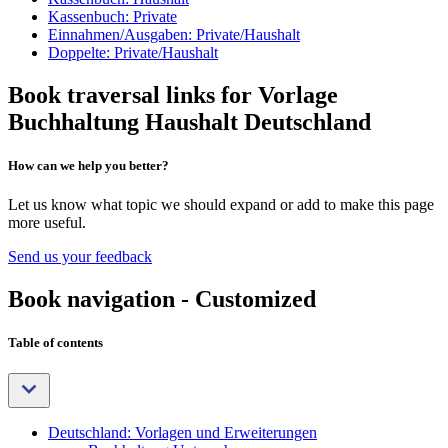
Kassenbuch: Private
Einnahmen/Ausgaben: Private/Haushalt
Doppelte: Private/Haushalt
Book traversal links for Vorlage
Buchhaltung Haushalt Deutschland
How can we help you better?
Let us know what topic we should expand or add to make this page
more useful.
Send us your feedback
Book navigation - Customized
Table of contents
Deutschland: Vorlagen und Erweiterungen