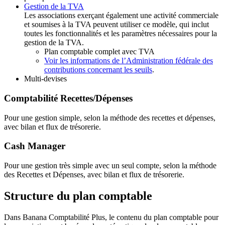
Gestion de la TVA
Les associations exerçant également une activité commerciale
et soumises à la TVA peuvent utiliser ce modèle, qui inclut
toutes les fonctionnalités et les paramètres nécessaires pour la
gestion de la TVA.
Plan comptable complet avec TVA
Voir les informations de l’Administration fédérale des
contributions concernant les seuils
.
Multi-devises
Comptabilité Recettes/Dépenses
Pour une gestion simple, selon la méthode des recettes et dépenses,
avec bilan et flux de trésorerie.
Cash Manager
Pour une gestion très simple avec un seul compte, selon la méthode
des Recettes et Dépenses, avec bilan et flux de trésorerie.
Structure du plan comptable
Dans Banana Comptabilité Plus, le contenu du plan comptable pour