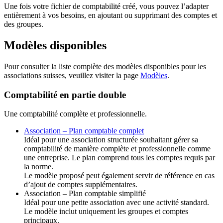
Une fois votre fichier de comptabilité créé, vous pouvez l’adapter
entièrement à vos besoins, en ajoutant ou supprimant des comptes et
des groupes.
Modèles disponibles
Pour consulter la liste complète des modèles disponibles pour les
associations suisses, veuillez visiter la page
Modèles
.
Comptabilité en partie double
Une comptabilité complète et professionnelle.
Association – Plan comptable complet
Idéal pour une association structurée souhaitant gérer sa
comptabilité de manière complète et professionnelle comme
une entreprise. Le plan comprend tous les comptes requis par
la norme.
Le modèle proposé peut également servir de référence en cas
d’ajout de comptes supplémentaires.
Association – Plan comptable simplifié
Idéal pour une petite association avec une activité standard.
Le modèle inclut uniquement les groupes et comptes
principaux.