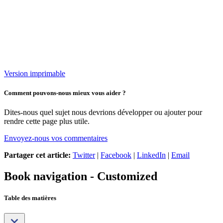
Version imprimable
Comment pouvons-nous mieux vous aider ?
Dites-nous quel sujet nous devrions développer ou ajouter pour
rendre cette page plus utile.
Envoyez-nous vos commentaires
Partager cet article:
Twitter
|
Facebook
|
LinkedIn
|
Email
Book navigation - Customized
Table des matières