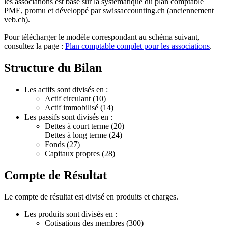
les associations est basé sur la systématique du plan comptable
PME, promu et développé par swissaccounting.ch (anciennement
veb.ch).
Pour télécharger le modèle correspondant au schéma suivant,
consultez la page :
Plan comptable complet pour les associations
.
Structure du Bilan
Les actifs sont divisés en :
Actif circulant (10)
Actif immobilisé (14)
Les passifs sont divisés en :
Dettes à court terme (20)
Dettes à long terme (24)
Fonds (27)
Capitaux propres (28)
Compte de Résultat
Le compte de résultat est divisé en produits et charges.
Les produits sont divisés en :
Cotisations des membres (300)