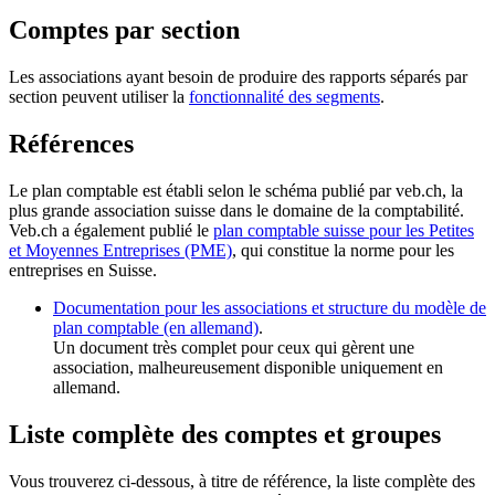
Comptes par section
Les associations ayant besoin de produire des rapports séparés par
section peuvent utiliser la
fonctionnalité des segments
.
Références
Le plan comptable est établi selon le schéma publié par veb.ch, la
plus grande association suisse dans le domaine de la comptabilité.
Veb.ch a également publié le
plan comptable suisse pour les Petites
et Moyennes Entreprises (PME)
, qui constitue la norme pour les
entreprises en Suisse.
Documentation pour les associations et structure du modèle de
plan comptable (en allemand)
.
Un document très complet pour ceux qui gèrent une
association, malheureusement disponible uniquement en
allemand.
Liste complète des comptes et groupes
Vous trouverez ci-dessous, à titre de référence, la liste complète des