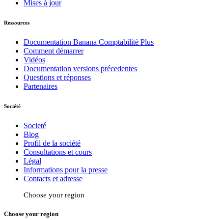
Mises à jour
Ressources
Documentation Banana Comptabilitè Plus
Comment démarrer
Vidéos
Documentation versions précedentes
Questions et réponses
Partenaires
Société
Societé
Blog
Profil de la société
Consultations et cours
Légal
Informations pour la presse
Contacts et adresse
Choose your region
Choose your region