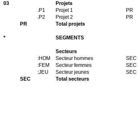
03
Projets
.P1
Projet 1
PR
.P2
Projet 2
PR
PR
Total projets
*
SEGMENTS
Secteurs
:HOM
Secteur hommes
SEC
:FEM
Secteur femmes
SEC
:JEU
Secteur jeunes
SEC
SEC
Total secteurs