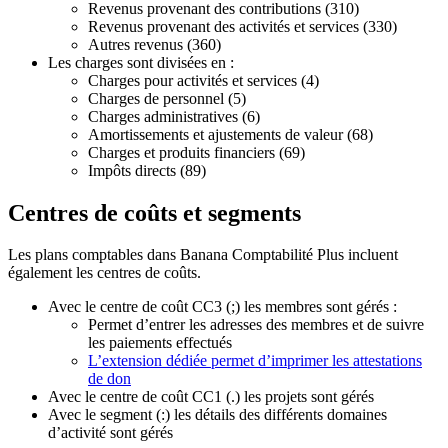
Revenus provenant des contributions (310)
Revenus provenant des activités et services (330)
Autres revenus (360)
Les charges sont divisées en :
Charges pour activités et services (4)
Charges de personnel (5)
Charges administratives (6)
Amortissements et ajustements de valeur (68)
Charges et produits financiers (69)
Impôts directs (89)
Centres de coûts et segments
Les plans comptables dans Banana Comptabilité Plus incluent
également les centres de coûts.
Avec le centre de coût CC3 (;) les membres sont gérés :
Permet d’entrer les adresses des membres et de suivre
les paiements effectués
L’extension dédiée permet d’imprimer les attestations
de don
Avec le centre de coût CC1 (.) les projets sont gérés
Avec le segment (:) les détails des différents domaines
d’activité sont gérés