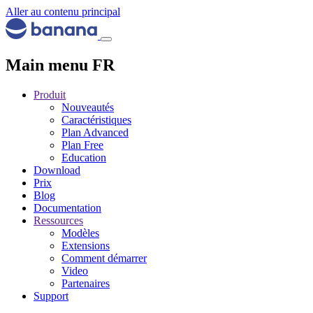
Aller au contenu principal
Main menu FR
Produit
Nouveautés
Caractéristiques
Plan Advanced
Plan Free
Education
Download
Prix
Blog
Documentation
Ressources
Modèles
Extensions
Comment démarrer
Video
Partenaires
Support