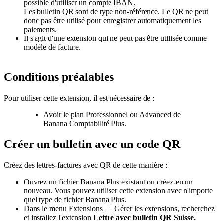
possible d'utiliser un compte IBAN.
Les bulletin QR sont de type non-référence. Le QR ne peut
donc pas être utilisé pour enregistrer automatiquement les
paiements.
Il s'agit d'une extension qui ne peut pas être utilisée comme
modèle de facture.
Conditions préalables
Pour utiliser cette extension, il est nécessaire de :
Avoir le plan Professionnel ou Advanced de
Banana Comptabilité Plus.
Créer un bulletin avec un code QR
Créez des lettres-factures avec QR de cette manière :
Ouvrez un fichier Banana Plus existant ou créez-en un
nouveau. Vous pouvez utiliser cette extension avec n'importe
quel type de fichier Banana Plus.
Dans le menu Extensions → Gérer les extensions, recherchez
et installez l'extension
Lettre avec bulletin QR Suisse.