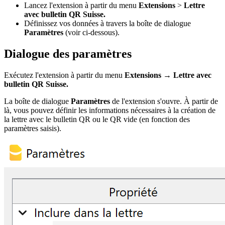
Lancez l'extension à partir du menu
Extensions
>
Lettre
avec bulletin QR Suisse.
Définissez vos données à travers la boîte de dialogue
Paramètres
(voir ci-dessous).
Dialogue des paramètres
Exécutez l'extension à partir du menu
Extensions
→
Lettre avec
bulletin QR Suisse.
La boîte de dialogue
Paramètres
de l'extension s'ouvre. À partir de
là, vous pouvez définir les informations nécessaires à la création de
la lettre avec le bulletin QR ou le QR vide (en fonction des
paramètres saisis).