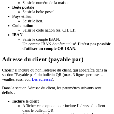
Saisir le numéro de la maison.
Boîte postale
Saisir la boîte postal.
Pays et lieu
Saisir le lieu.
Code nation
Saisir le code nation (es. CH, LI).
IBAN
Saisir le compte IBAN.
Un compte IBAN doit être utilisé.
Il n'est pas possible
d'utiliser un compte QR-IBAN.
Adresse du client (payable par)
Choisir si inclure ou non l'adresse du client, qui apparaîtra dans la
section "Payable par" du bulletin QR (max. 3
lignes permises
-
veuillez aussi voir
Les adresses
).
Dans la section Adresse du client, les paramètres suivants sont
définis :
Inclure le client
Afficher cette option pour inclure l'adresse du client
dans le bulletin QR.