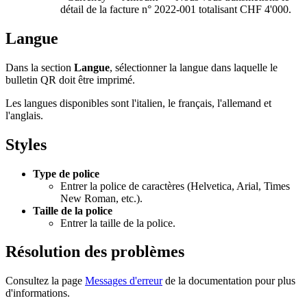
détail de la facture n° 2022-001 totalisant CHF 4'000.
Langue
Dans la section
Langue
, sélectionner la langue dans laquelle le
bulletin QR doit être imprimé.
Les langues disponibles sont l'italien, le français, l'allemand et
l'anglais.
Styles
Type de police
Entrer la police de caractères (Helvetica, Arial, Times
New Roman, etc.).
Taille de la police
Entrer la taille de la police.
Résolution des problèmes
Consultez la page
Messages d'erreur
de la documentation pour plus
d'informations.