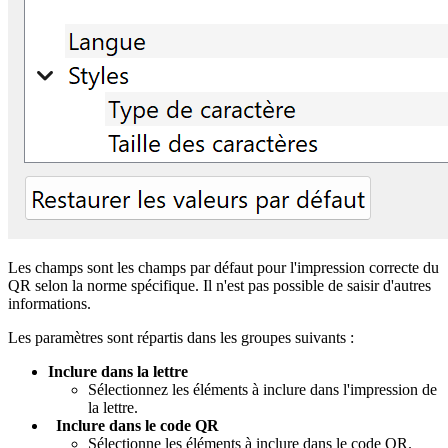
Les champs sont les champs par défaut pour l'impression correcte du
QR selon la norme spécifique. Il n'est pas possible de saisir d'autres
informations.
Les paramètres sont répartis dans les groupes suivants :
Inclure dans la lettre
Sélectionnez les éléments à inclure dans l'impression de
la lettre.
Inclure dans le code QR
Sélectionne les éléments à inclure dans le code QR.