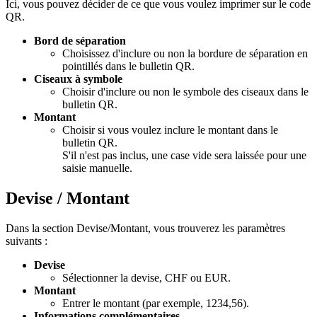
Ici, vous pouvez décider de ce que vous voulez imprimer sur le code
QR.
Bord de séparation
Choisissez d'inclure ou non la bordure de séparation en
pointillés dans le bulletin QR.
Ciseaux à symbole
Choisir d'inclure ou non le symbole des ciseaux dans le
bulletin QR.
Montant
Choisir si vous voulez inclure le montant dans le
bulletin QR.
S'il n'est pas inclus, une case vide sera laissée pour une
saisie manuelle.
Devise / Montant
Dans la section Devise/Montant, vous trouverez les paramètres
suivants :
Devise
Sélectionner la devise, CHF ou EUR.
Montant
Entrer le montant (par exemple, 1234,56).
Informations complémentaires