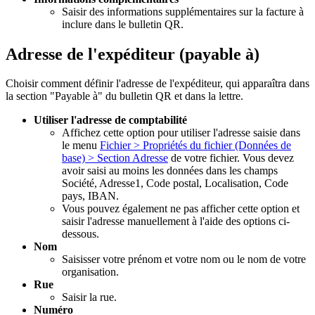
Saisir des informations supplémentaires sur la facture à
inclure dans le bulletin QR.
Adresse de l'expéditeur (payable à)
Choisir comment définir l'adresse de l'expéditeur, qui apparaîtra dans
la section "Payable à" du bulletin QR et dans la lettre.
Utiliser l'adresse de comptabilité
Affichez cette option pour utiliser l'adresse saisie dans
le menu
Fichier > Propriétés du fichier (Données de
base) > Section Adresse
de votre fichier. Vous devez
avoir saisi au moins les données dans les champs
Société, Adresse1, Code postal, Localisation, Code
pays, IBAN.
Vous pouvez également ne pas afficher cette option et
saisir l'adresse manuellement à l'aide des options ci-
dessous.
Nom
Saisisser votre prénom et votre nom ou le nom de votre
organisation.
Rue
Saisir la rue.
Numéro