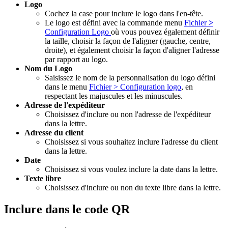
Logo
Cochez la case pour inclure le logo dans l'en-tête.
Le logo est défini avec la commande menu
Fichier
>
Configuration Logo
où vous pouvez également définir
la taille, choisir la façon de l'aligner (gauche, centre,
droite), et également choisir la façon d'aligner l'adresse
par rapport au logo.
Nom du Logo
Saisissez le nom de la personnalisation du logo défini
dans le menu
Fichier > Configuration logo
, en
respectant les majuscules et les minuscules.
Adresse de l'expéditeur
Choisissez d'inclure ou non l'adresse de l'expéditeur
dans la lettre.
Adresse du client
Choisissez si vous souhaitez inclure l'adresse du client
dans la lettre.
Date
Choisissez si vous voulez inclure la date dans la lettre.
Texte libre
Choisissez d'inclure ou non du texte libre dans la lettre.
Inclure dans le code QR