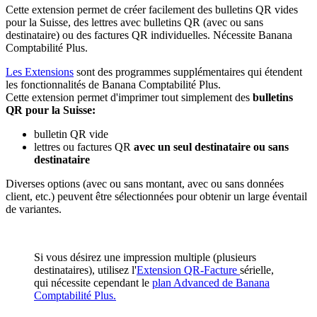
Cette extension permet de créer facilement des bulletins QR vides
pour la Suisse, des lettres avec bulletins QR (avec ou sans
destinataire) ou des factures QR individuelles. Nécessite Banana
Comptabilité Plus.
Les Extensions
sont des programmes supplémentaires qui étendent
les fonctionnalités de Banana Comptabilité Plus.
Cette extension permet d'imprimer tout simplement des
bulletins
QR pour la Suisse:
bulletin QR vide
lettres ou factures QR
avec un seul destinataire ou sans
destinataire
Diverses options (avec ou sans montant, avec ou sans données
client, etc.) peuvent être sélectionnées pour obtenir un large éventail
de variantes.
Si vous désirez une impression multiple (plusieurs
destinataires), utilisez l'
Extension QR-Facture
sérielle,
qui nécessite cependant le
plan Advanced de Banana
Comptabilité Plus.