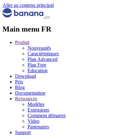
Aller au contenu principal
Main menu FR
Produit
Nouveautés
Caractéristiques
Plan Advanced
Plan Free
Education
Download
Prix
Blog
Documentation
Ressources
Modèles
Extensions
Comment démarrer
Video
Partenaires
Support