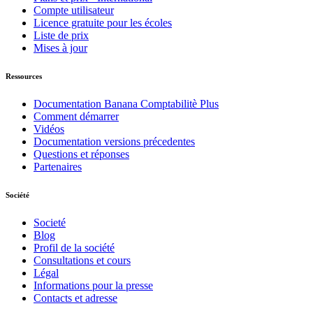
Compte utilisateur
Licence gratuite pour les écoles
Liste de prix
Mises à jour
Ressources
Documentation Banana Comptabilitè Plus
Comment démarrer
Vidéos
Documentation versions précedentes
Questions et réponses
Partenaires
Société
Societé
Blog
Profil de la société
Consultations et cours
Légal
Informations pour la presse
Contacts et adresse