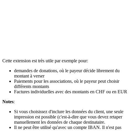
Cette extension est très utile par exemple pour:
demandes de donations, où le payeur décide librement du
montant à verser
Paiements pour les associations, où le payeur peut choisir
différents montants
Factures individuelles avec des montants en CHF ou en EUR
Notes
:
Si vous choisissez d'inclure les données du client, une seule
impression est possible (c'est-à-dire que vous devez retaper
manuellement les données de chaque destinataire.
Il ne peut être utilisé qu'avec un compte IBAN. Il n'est pas