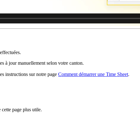
effectuées.
ses à jour manuellement selon votre canton.
les instructions sur notre page
Comment démarrer une Time Sheet
.
cette page plus utile.