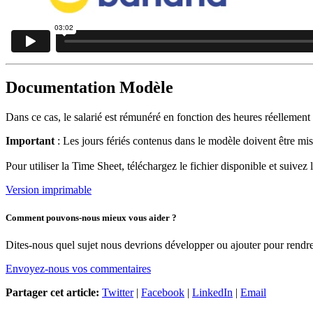
Documentation Modèle
Dans ce cas, le salarié est rémunéré en fonction des heures réellement 
Important
: Les jours fériés contenus dans le modèle doivent être mi
Pour utiliser la Time Sheet, téléchargez le fichier disponible et suivez 
Version imprimable
Comment pouvons-nous mieux vous aider ?
Dites-nous quel sujet nous devrions développer ou ajouter pour rendre 
Envoyez-nous vos commentaires
Partager cet article:
Twitter
|
Facebook
|
LinkedIn
|
Email