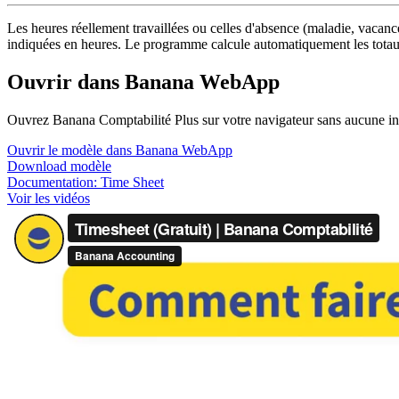
Les heures réellement travaillées ou celles d'absence (maladie, vacances
indiquées en heures. Le programme calcule automatiquement les totau
Ouvrir dans Banana WebApp
Ouvrez Banana Comptabilité Plus sur votre navigateur sans aucune instal
Ouvrir le modèle dans Banana WebApp
Download modèle
Documentation:
Time Sheet
Voir les vidéos