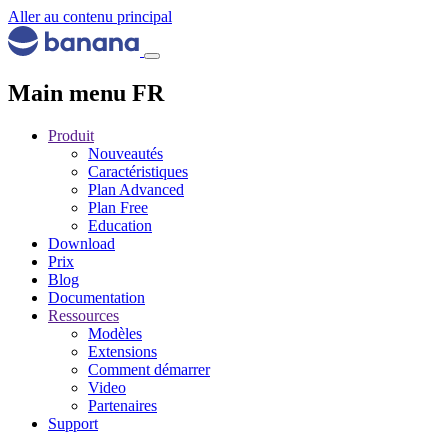
Aller au contenu principal
Main menu FR
Produit
Nouveautés
Caractéristiques
Plan Advanced
Plan Free
Education
Download
Prix
Blog
Documentation
Ressources
Modèles
Extensions
Comment démarrer
Video
Partenaires
Support