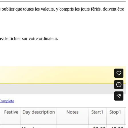
oublier que toutes les valeurs, y compris les jours fériés, doivent être
z le fichier sur votre ordinateur.