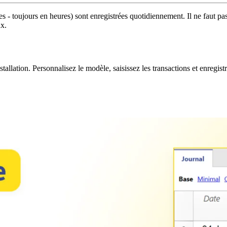
 - toujours en heures) sont enregistrées quotidiennement. Il ne faut pas 
x.
lation. Personnalisez le modèle, saisissez les transactions et enregistre