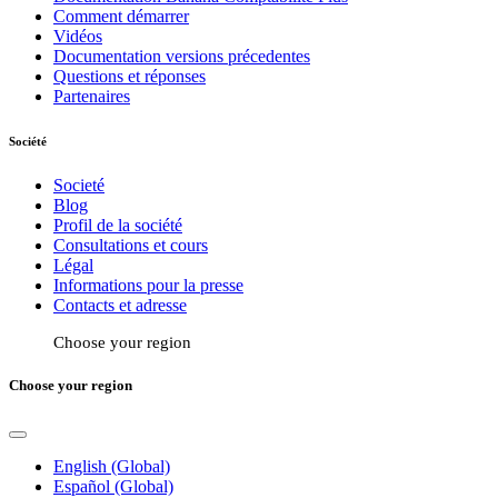
Comment démarrer
Vidéos
Documentation versions précedentes
Questions et réponses
Partenaires
Société
Societé
Blog
Profil de la société
Consultations et cours
Légal
Informations pour la presse
Contacts et adresse
Choose your region
Choose your region
English (Global)
Español (Global)