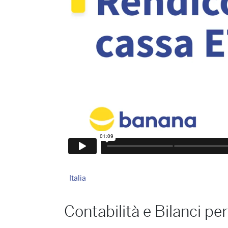
Italia
Contabilità e Bilanci per