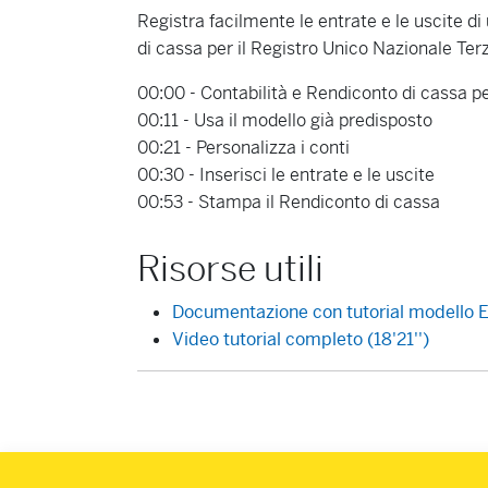
Registra facilmente le entrate e le uscite d
di cassa per il Registro Unico Nazionale Te
00:00 - Contabilità e Rendiconto di cassa p
00:11 - Usa il modello già predisposto
00:21 - Personalizza i conti
00:30 - Inserisci le entrate e le uscite
00:53 - Stampa il Rendiconto di cassa
Risorse utili
Documentazione con tutorial modello En
Video tutorial completo (18'21'')