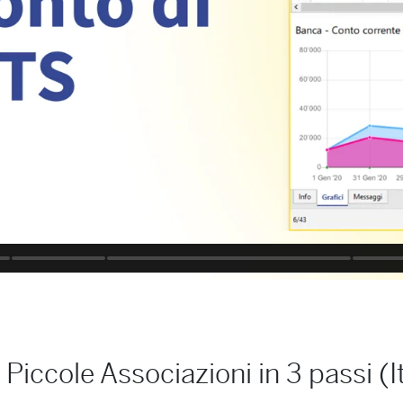
 Piccole Associazioni in 3 passi (It