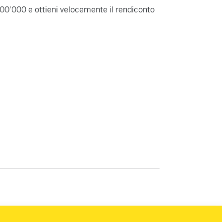
300'000 e ottieni velocemente il rendiconto