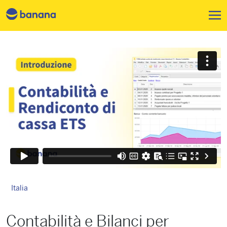
Pasar al contenido principal
Italia
Contabilità e Bilanci per