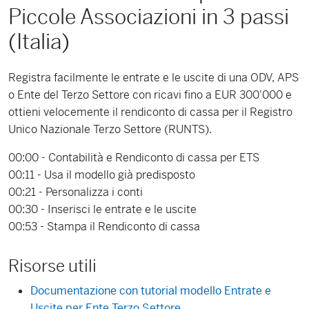
Piccole Associazioni in 3 passi
(Italia)
Registra facilmente le entrate e le uscite di una ODV, APS
o Ente del Terzo Settore con ricavi fino a EUR 300'000 e
ottieni velocemente il rendiconto di cassa per il Registro
Unico Nazionale Terzo Settore (RUNTS).
00:00 - Contabilità e Rendiconto di cassa per ETS
00:11 - Usa il modello già predisposto
00:21 - Personalizza i conti
00:30 - Inserisci le entrate e le uscite
00:53 - Stampa il Rendiconto di cassa
Risorse utili
Documentazione con tutorial modello Entrate e
Uscite per Ente Terzo Settore