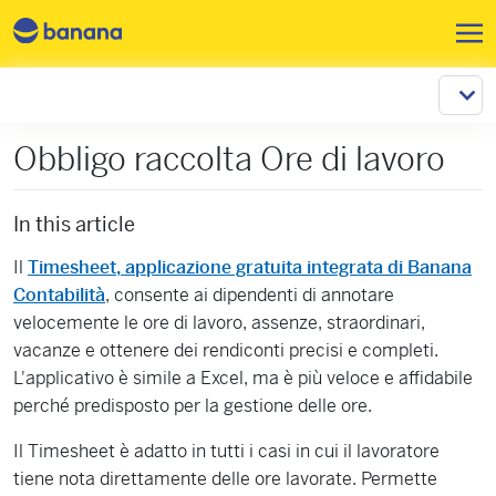
Pular para o conteúdo principa
Obbligo raccolta Ore di lavoro
In this article
Il
Timesheet, applicazione gratuita integrata di Banana
Contabilità
, consente ai dipendenti di annotare
velocemente le ore di lavoro, assenze, straordinari,
vacanze e ottenere dei rendiconti precisi e completi.
L'applicativo è simile a Excel, ma è più veloce e affidabile
perché predisposto per la gestione delle ore.
Il Timesheet è adatto in tutti i casi in cui il lavoratore
tiene nota direttamente delle ore lavorate. Permette