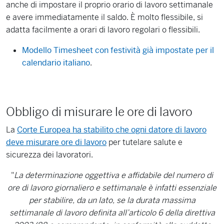
anche di impostare il proprio orario di lavoro settimanale
e avere immediatamente il saldo. È molto flessibile, si
adatta facilmente a orari di lavoro regolari o flessibili.
Modello Timesheet con festività già impostate per il
calendario italiano
.
Obbligo di misurare le ore di lavoro
La
Corte Europea ha stabilito che ogni datore di lavoro
deve misurare ore di lavoro
per tutelare salute e
sicurezza dei lavoratori.
"
La determinazione oggettiva e affidabile del numero di
ore di lavoro giornaliero e settimanale è infatti essenziale
per stabilire, da un lato, se la durata massima
settimanale di lavoro definita all’articolo 6 della direttiva