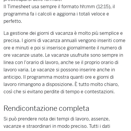
Il Timesheet usa sempre il formato hh:mm (12:15), il
programma fa i calcoli e aggiorna i totali veloce e
perfetto.
La gestione dei giorni di vacanza è molto più semplice e
precisa. I giorni di vacanza annuali vengono inseriti come
ore e minuti e poi si inserisce giornalmente il numero di
ore vacanze usate. Le vacanze usufruite sono sempre in
linea con l'orario di lavoro, anche se il proprio orario di
lavoro varia. Le vacanze si possono inserire anche in
anticipo. Il programma mostra quanti ore e giorni di
lavoro rimangono a disposizione. È tutto molto chiaro,
così che si evitano perdite di tempo e contestazioni.
Rendicontazione completa
Si può prendere nota dei tempi di lavoro, assenze,
vacanze e straordinari in modo preciso. Tutti i dati