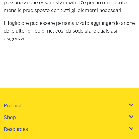
possono anche essere stampati. C'é poi un rendiconto
mensile predisposto con tutti gli elementi necessari.
Il foglio ore può essere personalizzato aggiungendo anche
delle ulteriori colonne, così da soddisfare qualsiasi
esigenza.
Product
Shop
Resources