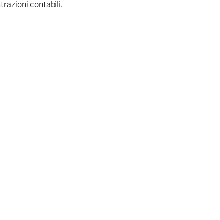
strazioni contabili.