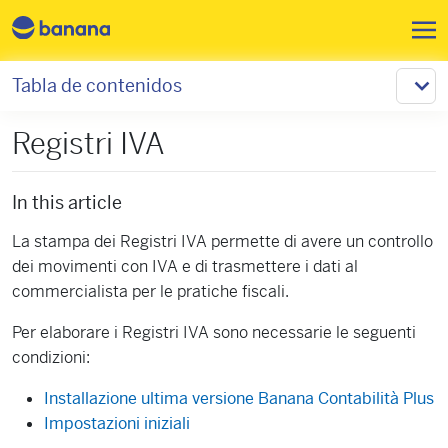
Pasar al contenido principal
Tabla de contenidos
Registri IVA
In this article
La stampa dei Registri IVA permette di avere un controllo
dei movimenti con IVA e di trasmettere i dati al
commercialista per le pratiche fiscali.
Per elaborare i Registri IVA sono necessarie le seguenti
condizioni:
Installazione ultima versione Banana Contabilità Plus
Impostazioni iniziali