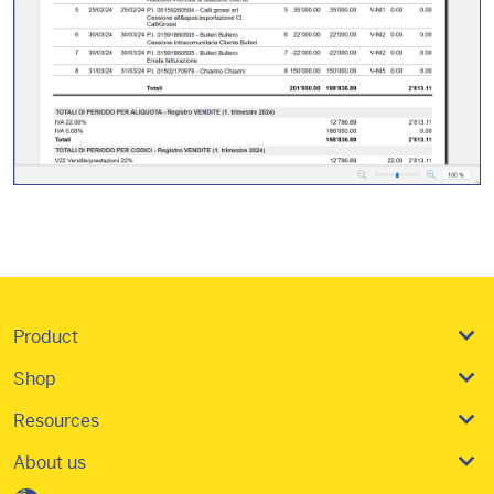
Product
Shop
Resources
About us