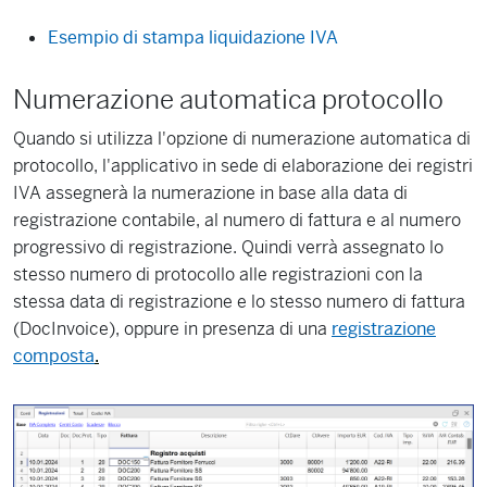
Esempio di stampa liquidazione IVA
Numerazione automatica protocollo
Quando si utilizza l'opzione di numerazione automatica di
protocollo, l'applicativo in sede di elaborazione dei registri
IVA assegnerà la numerazione in base alla data di
registrazione contabile, al numero di fattura e al numero
progressivo di registrazione. Quindi verrà assegnato lo
stesso numero di protocollo alle registrazioni con la
stessa data di registrazione e lo stesso numero di fattura
(DocInvoice), oppure in presenza di una
registrazione
composta
.