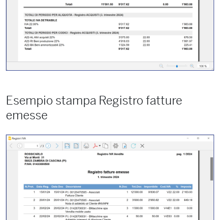
Esempio stampa Registro fatture
emesse