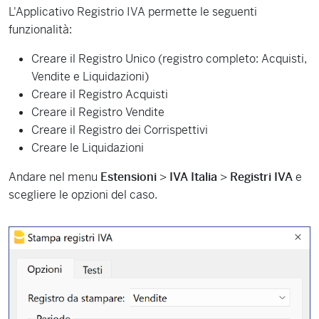
L'Applicativo Registrio IVA permette le seguenti
funzionalità:
Creare il Registro Unico (registro completo: Acquisti,
Vendite e Liquidazioni)
Creare il Registro Acquisti
Creare il Registro Vendite
Creare il Registro dei Corrispettivi
Creare le Liquidazioni
Andare nel menu
Estensioni
>
IVA Italia
>
Registri IVA
e
scegliere le opzioni del caso.