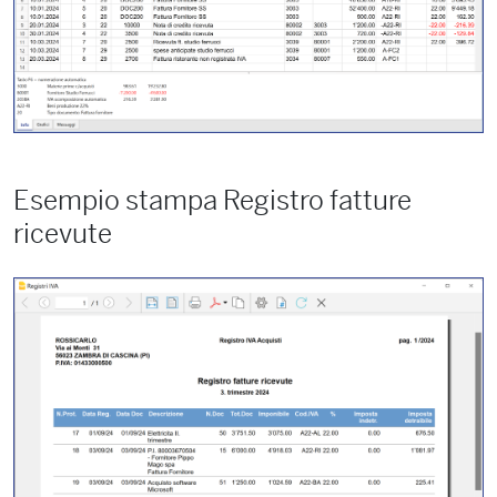
Esempio stampa Registro fatture
ricevute