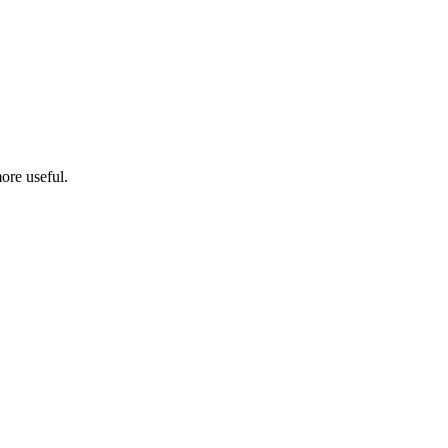
ore useful.