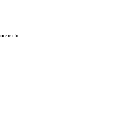
ore useful.