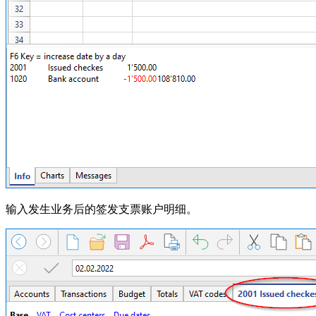
输入发生业务后的签发支票账户明细。