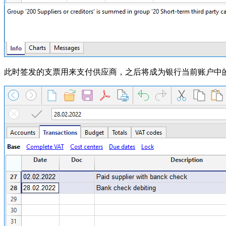
此时签发的支票用来支付供应商，之后将成为银行当前账户中