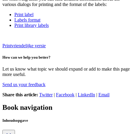
various dialogs for printing and the format of the labels:
Print label
Labels format
Print library labels
Printvriendelijke versie
How can we help you better?
Let us know what topic we should expand or add to make this page
more useful.
Send us your feedback
Share this article:
Twitter
|
Facebook
|
LinkedIn
|
Email
Book navigation
Inhoudsopgave