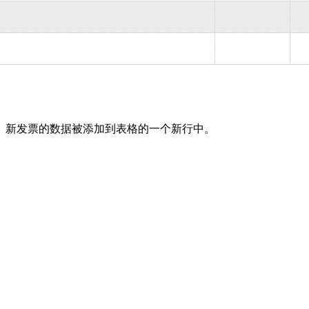
。新发票的数据被添加到表格的一个新行中。