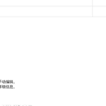
。
手动编辑。
详细信息。