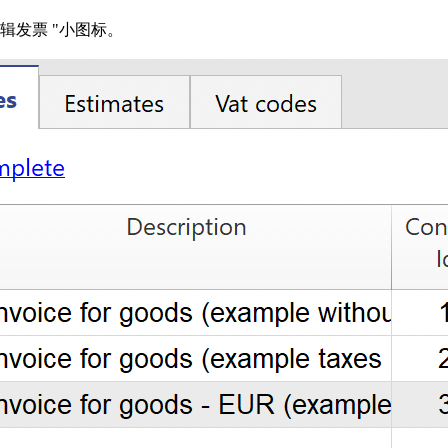
辑发票 "小图标。