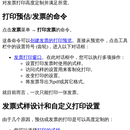
对发票打印高度定制并满足所需。
打印预估/发票的命令
点击
发票
菜单 →
打印发票
的命令。
这条命令可以
创建发票的打印预览
。直接从预览中，点击工具
栏中的设置符号 (齿轮)，进入以下对话框：
发票打印窗口
。在此对话框中，您可以执行多项操作：
设置打印发票时使用的式样。
访问式样的设置用来客制化打印。
改变打印的设置。
将发票导出为pdf或其它格式。
就目前而言，一次只能打印一张发票。
发票式样设计和自定义打印设置
由于几个原因，预估或发票的打印是可以高度定制的：