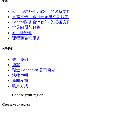
资源
Banana财务会计软件9的必备文件
只需三步，即可开始建立新账套
Banana财务会计软件8的必备文件
常见问题与解答
许可证密钥
课程和咨询服务
关于我们
关于我们
博客
瑞士 Banana.ch 公司简介
法律声明
新闻发布
联系方式
Choose your region
Choose your region