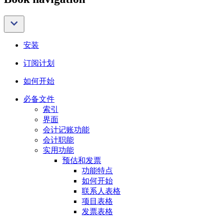
安装
订阅计划
如何开始
必备文件
索引
界面
会计记账功能
会计职能
实用功能
预估和发票
功能特点
如何开始
联系人表格
项目表格
发票表格