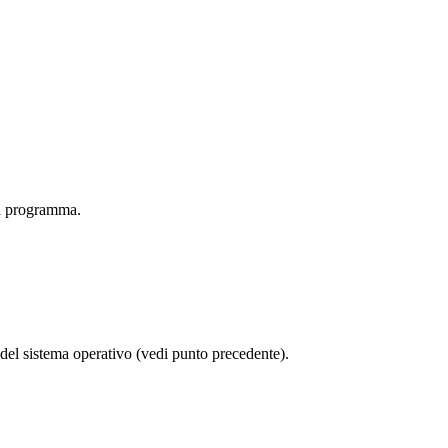
el programma.
 del sistema operativo (vedi punto precedente).