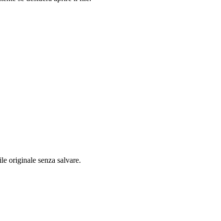
ile originale senza salvare.