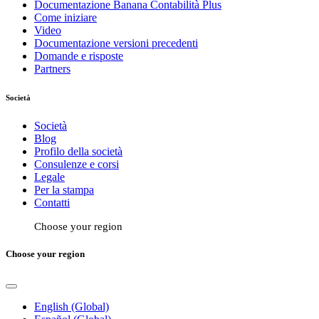
Documentazione Banana Contabilità Plus
Come iniziare
Video
Documentazione versioni precedenti
Domande e risposte
Partners
Società
Società
Blog
Profilo della società
Consulenze e corsi
Legale
Per la stampa
Contatti
Choose your region
Choose your region
English (Global)