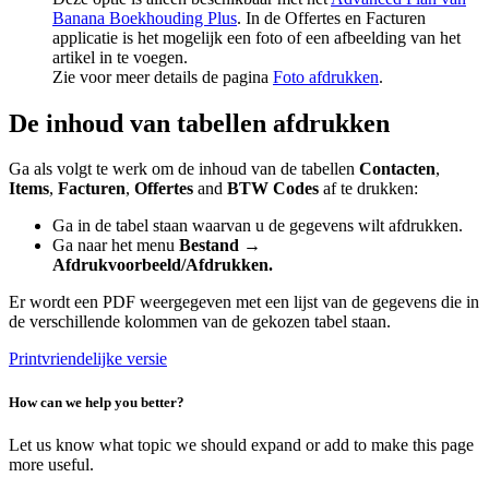
Banana Boekhouding Plus
. In de Offertes en Facturen
applicatie is het mogelijk een foto of een afbeelding van het
artikel in te voegen.
Zie voor meer details de pagina
Foto afdrukken
.
De inhoud van tabellen afdrukken
Ga als volgt te werk om de inhoud van de tabellen
Contacten
,
Items
,
Facturen
,
Offertes
and
BTW Codes
af te drukken:
Ga in de tabel staan waarvan u de gegevens wilt afdrukken.
Ga naar het menu
Bestand →
Afdrukvoorbeeld/Afdrukken.
Er wordt een PDF weergegeven met een lijst van de gegevens die in
de verschillende kolommen van de gekozen tabel staan.
Printvriendelijke versie
How can we help you better?
Let us know what topic we should expand or add to make this page
more useful.