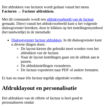
Het afdrukken van facturen wordt gedaan vanuit het menu
Facturen → Factuur afdrukken.
Met dit commando wordt een
afdrukvoorbeeld van de factuur
gemaakt. Direct vanuit het afdrukvoorbeeld kunt u het volgende
dialoogvenster bereiken, door te klikken op het instellingensymbool
(het tandwieltje) in de menubalk:
Dialoogvenster factuur afdrukken
. In dit dialoogvenster kunt
u diverse dingen doen:
De layout kiezen die gebruikt moet worden voor het
afdrukken van de factuur.
Naar de layout instellingen gaan om de afdruk aan te
passen.
De afdrukinstellingen veranderen.
De factuur exporteren naar PDF of andere formaten.
Er kan nu maar één factuur tegelijk afgedrukt worden.
Afdruklayout en personalisatie
Het afdrukken van de offerte of factuur is heel goed te
personaliseren omdat: