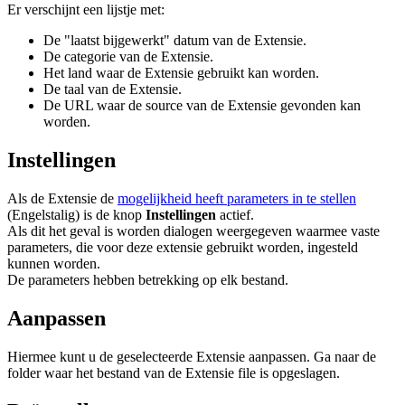
Er verschijnt een lijstje met:
De "laatst bijgewerkt" datum van de Extensie.
De categorie van de Extensie.
Het land waar de Extensie gebruikt kan worden.
De taal van de Extensie.
De URL waar de source van de Extensie gevonden kan
worden.
Instellingen
Als de Extensie de
mogelijkheid heeft parameters in te stellen
(Engelstalig) is de knop
Instellingen
actief.
Als dit het geval is worden dialogen weergegeven waarmee vaste
parameters, die voor deze extensie gebruikt worden, ingesteld
kunnen worden.
De parameters hebben betrekking op elk bestand.
Aanpassen
Hiermee kunt u de geselecteerde Extensie aanpassen. Ga naar de
folder waar het bestand van de Extensie file is opgeslagen.