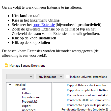
Ga als volgt te werk om een Extensie te installeren:
Kies
land
en
taal
Kies in het linkermenu
Online
Selecteer het
soort Extensie
(bijvoorbeeld
productiviteit
)
Zoek de gewenste Extensie op in de lijst of typ en het
Zoekveld de naam van de Extensie die u wilt gebruiken.
Klik op de knop
Installeren
Klik op de knop
Sluiten
De beschikbare Extensies worden hieronder weergegeven (de
afbeelding is een voorbeeld):