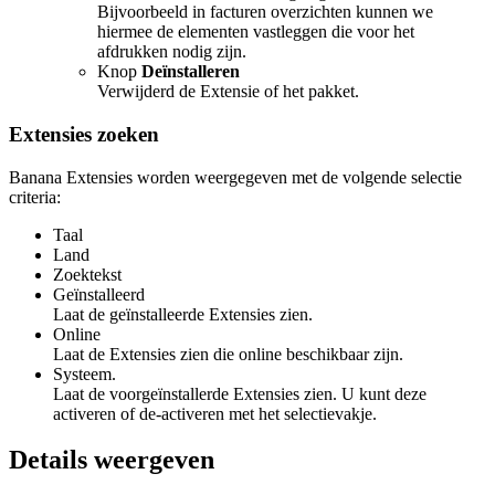
Bijvoorbeeld in facturen overzichten kunnen we
hiermee de elementen vastleggen die voor het
afdrukken nodig zijn.
Knop
Deïnstalleren
Verwijderd de Extensie of het pakket.
Extensies zoeken
Banana Extensies worden weergegeven met de volgende selectie
criteria:
Taal
Land
Zoektekst
Geïnstalleerd
Laat de geïnstalleerde Extensies zien.
Online
Laat de Extensies zien die online beschikbaar zijn.
Systeem.
Laat de voorgeïnstallerde Extensies zien. U kunt deze
activeren of de-activeren met het selectievakje.
Details weergeven