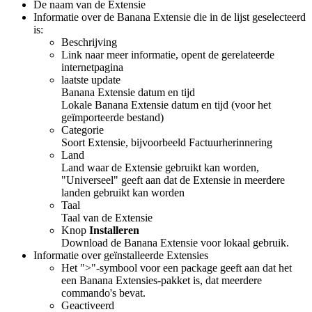
De naam van de Extensie
Informatie over de Banana Extensie die in de lijst geselecteerd
is:
Beschrijving
Link naar meer informatie, opent de gerelateerde
internetpagina
laatste update
Banana Extensie datum en tijd
Lokale Banana Extensie datum en tijd (voor het
geïmporteerde bestand)
Categorie
Soort Extensie, bijvoorbeeld Factuurherinnering
Land
Land waar de Extensie gebruikt kan worden,
"Universeel" geeft aan dat de Extensie in meerdere
landen gebruikt kan worden
Taal
Taal van de Extensie
Knop
Installeren
Download de Banana Extensie voor lokaal gebruik.
Informatie over geïnstalleerde Extensies
Het ">"-symbool voor een package geeft aan dat het
een Banana Extensies-pakket is, dat meerdere
commando's bevat.
Geactiveerd