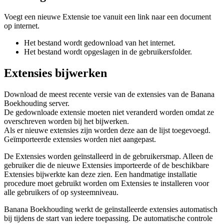
Voegt een nieuwe Extensie toe vanuit een link naar een document
op internet.
Het bestand wordt gedownload van het internet.
Het bestand wordt opgeslagen in de gebruikersfolder.
Extensies bijwerken
Download de meest recente versie van de extensies van de Banana
Boekhouding server.
De gedownloade extensie moeten niet veranderd worden omdat ze
overschreven worden bij het bijwerken.
Als er nieuwe extensies zijn worden deze aan de lijst toegevoegd.
Geïmporteerde extensies worden niet aangepast.
De Extensies worden geïnstalleerd in de gebruikersmap. Alleen de
gebruiker die de nieuwe Extensies importeerde of de beschikbare
Extensies bijwerkte kan deze zien. Een handmatige installatie
procedure moet gebruikt worden om Extensies te installeren voor
alle gebruikers of op systeemniveau.
Banana Boekhouding werkt de geïnstalleerde extensies automatisch
bij tijdens de start van iedere toepassing. De automatische controle