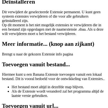
Deïnstalleren
Dit verwijdert de geselecteerde Extensie permanent. U kunt geen
systeem extensies verwijderen of die voor alle gebruikers
geïnstalleerd zijn.
Op dit moment is het niet mogelijk extensies te verwijderen die in
een bestand zijn opgeslagen met de naamextensie .sbaa. Als u deze
wilt verwijderen moet u het bestand verwijderen.
Meer informatie... (knop aan zijkant)
Brengt u naar de gekozen Extensie info pagina
Toevoegen vanuit bestand...
Hiermee kunt u een Banana Extensie toevoegen vanuit een lokaal
bestand. Dit is vooral bedoeld voor de ontwikkeling van Extensies..
Het bestand moet altijd in dezelfde map blijven.
Als de Extensie wordt veranderd zal het programma altijd de
laatste versie gebruiken.
Toevoegen vanuit url...