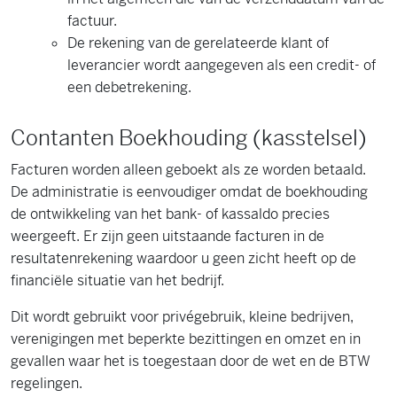
factuur.
De rekening van de gerelateerde klant of
leverancier wordt aangegeven als een credit- of
een debetrekening.
Contanten Boekhouding (kasstelsel)
Facturen worden alleen geboekt als ze worden betaald.
De administratie is eenvoudiger omdat de boekhouding
de ontwikkeling van het bank- of kassaldo precies
weergeeft. Er zijn geen uitstaande facturen in de
resultatenrekening waardoor u geen zicht heeft op de
financiële situatie van het bedrijf.
Dit wordt gebruikt voor privégebruik, kleine bedrijven,
verenigingen met beperkte bezittingen en omzet en in
gevallen waar het is toegestaan door de wet en de BTW
regelingen.