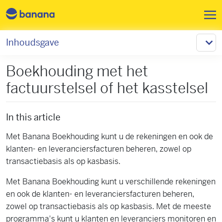
Overslaan en naar de inhoud 
Inhoudsgave
Boekhouding met het
factuurstelsel of het kasstelsel
In this article
Met Banana Boekhouding kunt u de rekeningen en ook de
klanten- en leveranciersfacturen beheren, zowel op
transactiebasis als op kasbasis.
Met Banana Boekhouding kunt u verschillende rekeningen
en ook de klanten- en leveranciersfacturen beheren,
zowel op transactiebasis als op kasbasis. Met de meeste
programma's kunt u klanten en leveranciers monitoren en