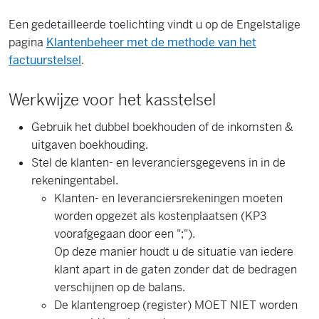
Een gedetailleerde toelichting vindt u op de Engelstalige
pagina
Klantenbeheer met de methode van het
factuurstelsel
.
Werkwijze voor het kasstelsel
Gebruik het dubbel boekhouden of de inkomsten &
uitgaven boekhouding.
Stel de klanten- en leveranciersgegevens in in de
rekeningentabel.
Klanten- en leveranciersrekeningen moeten
worden opgezet als kostenplaatsen (KP3
voorafgegaan door een ";").
Op deze manier houdt u de situatie van iedere
klant apart in de gaten zonder dat de bedragen
verschijnen op de balans.
De klantengroep (register) MOET NIET worden