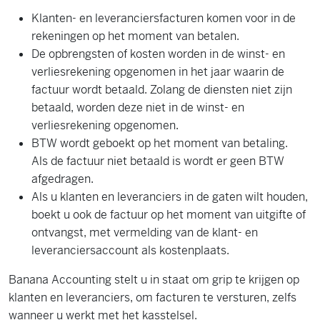
Klanten- en leveranciersfacturen komen voor in de
rekeningen op het moment van betalen.
De opbrengsten of kosten worden in de winst- en
verliesrekening opgenomen in het jaar waarin de
factuur wordt betaald. Zolang de diensten niet zijn
betaald, worden deze niet in de winst- en
verliesrekening opgenomen.
BTW wordt geboekt op het moment van betaling.
Als de factuur niet betaald is wordt er geen BTW
afgedragen.
Als u klanten en leveranciers in de gaten wilt houden,
boekt u ook de factuur op het moment van uitgifte of
ontvangst, met vermelding van de klant- en
leveranciersaccount als kostenplaats.
Banana Accounting stelt u in staat om grip te krijgen op
klanten en leveranciers, om facturen te versturen, zelfs
wanneer u werkt met het kasstelsel.