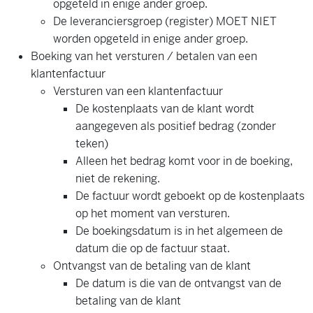
opgeteld in enige ander groep.
De leveranciersgroep (register) MOET NIET
worden opgeteld in enige ander groep.
Boeking van het versturen / betalen van een
klantenfactuur
Versturen van een klantenfactuur
De kostenplaats van de klant wordt
aangegeven als positief bedrag (zonder
teken)
Alleen het bedrag komt voor in de boeking,
niet de rekening.
De factuur wordt geboekt op de kostenplaats
op het moment van versturen.
De boekingsdatum is in het algemeen de
datum die op de factuur staat.
Ontvangst van de betaling van de klant
De datum is die van de ontvangst van de
betaling van de klant