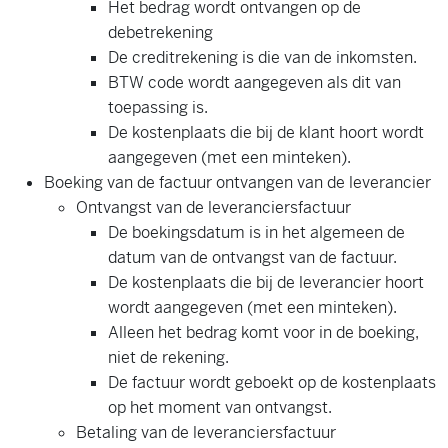
Het bedrag wordt ontvangen op de
debetrekening
De creditrekening is die van de inkomsten.
BTW code wordt aangegeven als dit van
toepassing is.
De kostenplaats die bij de klant hoort wordt
aangegeven (met een minteken).
Boeking van de factuur ontvangen van de leverancier
Ontvangst van de leveranciersfactuur
De boekingsdatum is in het algemeen de
datum van de ontvangst van de factuur.
De kostenplaats die bij de leverancier hoort
wordt aangegeven (met een minteken).
Alleen het bedrag komt voor in de boeking,
niet de rekening.
De factuur wordt geboekt op de kostenplaats
op het moment van ontvangst.
Betaling van de leveranciersfactuur