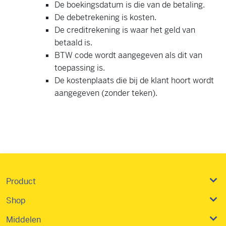
De boekingsdatum is die van de betaling.
De debetrekening is kosten.
De creditrekening is waar het geld van
betaald is.
BTW code wordt aangegeven als dit van
toepassing is.
De kostenplaats die bij de klant hoort wordt
aangegeven (zonder teken).
Product
Shop
Middelen