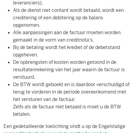
leveranciers).
Als de dienst niet contant wordt betaald, wordt een
creditering of een debitering op de balans
opgenomen.
Alle aanpassingen aan de factuur moeten worden
gemaakt in de vorm van creditnota's.
Bij de betaling wordt het krediet of de debetstand
opgeheven.
De opbrengsten of kosten worden getoond in de
resultatenrekening van het jaar waarin de factuur is
verstuurd.
De BTW wordt geboekt en is daardoor verschuldigd of
terug te vorderen in de periode overeenkomend met
het versturen van de factuur.
Zelfs als de factuur niet betaald is moet u de BTW
betalen.
Een gedetailleerde toelichting vindt u op de Engelstalige