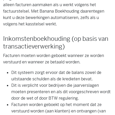
alleen facturen aanmaken als u werkt volgens het
factuurstelsel. Met Banana Boekhouding daarentegen
kunt u deze bewerkingen automatiseren, zelfs als u
volgens het kasstelsel werkt.
Inkomstenboekhouding (op basis van
transactieverwerking)
Facturen moeten worden geboekt wanneer ze worden
verstuurd en wanneer ze betaald worden.
Dit systeem zorgt ervoor dat de balans zowel de
uitstaande schulden als de kredieten bevat.
Dit is verplicht voor bedrijven die jaarverslagen
moeten presenteren en als dit voorgeschreven wordt
door de wet of door BTW regulering.
Facturen worden geboekt op het moment dat ze
verstuurd worden (aan klanten) en ontvangen (van