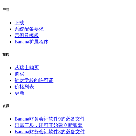
产品
下载
系统配备要求
示例及模板
Banana扩展程序
商店
从瑞士购买
购买
针对学校的许可证
价格列表
更新
资源
Banana财务会计软件9的必备文件
只需三步，即可开始建立新账套
Banana财务会计软件8的必备文件