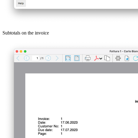
Subtotals on the invoice