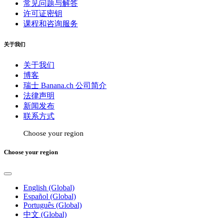
常见问题与解答
许可证密钥
课程和咨询服务
关于我们
关于我们
博客
瑞士 Banana.ch 公司简介
法律声明
新闻发布
联系方式
Choose your region
Choose your region
English (Global)
Español (Global)
Português (Global)
中文 (Global)