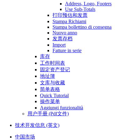
Address, Logo, Footers
Use Sub-Totals
打印预估和发票
Stampa Richiami
Stampa bollettino di consegna
Nuovo anno
发票存档
Import
Fatture in serie
库存
工作时间表
固定资产登记
地址簿
文库与收藏
简单表格
Quick Tutorial
操作菜单
Aggiungi funzionalità
用户手册 (Pdf文件)
技术开发信息 (英文)
中国市场