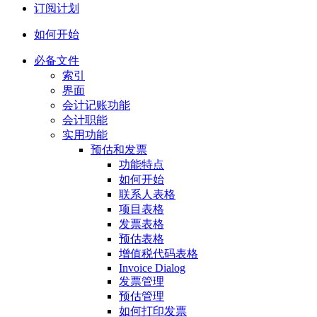
订阅计划
如何开始
必备文件
索引
界面
会计记账功能
会计职能
实用功能
预估和发票
功能特点
如何开始
联系人表格
项目表格
发票表格
预估表格
增值税代码表格
Invoice Dialog
发票管理
预估管理
如何打印发票