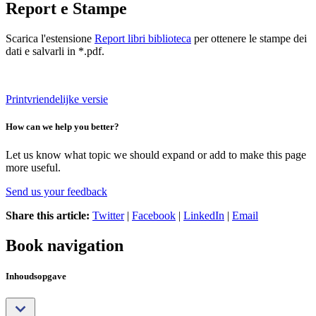
Report e Stampe
Scarica l'estensione
Report libri biblioteca
per ottenere le stampe dei
dati e salvarli in *.pdf.
Printvriendelijke versie
How can we help you better?
Let us know what topic we should expand or add to make this page
more useful.
Send us your feedback
Share this article:
Twitter
|
Facebook
|
LinkedIn
|
Email
Book navigation
Inhoudsopgave