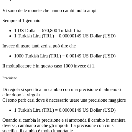
Vi sono delle monete che hanno cambi molto ampi.
Sempre al 1 gennaio
1 US Dollar = 670,800 Turkish Lira
1 Turkish Lira (TRL) = 0.00000149 US Dollar (USD)
Invece di usare tanti zeri si può dire che
1000 Turkish Lira (TRL) = 0.00149 US Dollar (USD)
Il moltiplicatore è in questo caso 1000 invece di 1.
Precisione
Di regola si specifica un cambio con una precisione di almeno 6
cifre dopo la virgola.
Ci sono però casi dove è necessario usare una precisione maggiore
1 Turkish Lira (TRL) = 0.00000149 US Dollar (USD)
Quando si cambia la precisione e si arrotonda il cambio in maniera
diversa, cambiano anche gli importi. La precisione con cui si
specifica il cambio è molto importante.