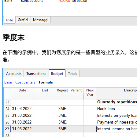
季度末
在下面的示例中，我们为您展示的是一些典型的业务录入，这
准。