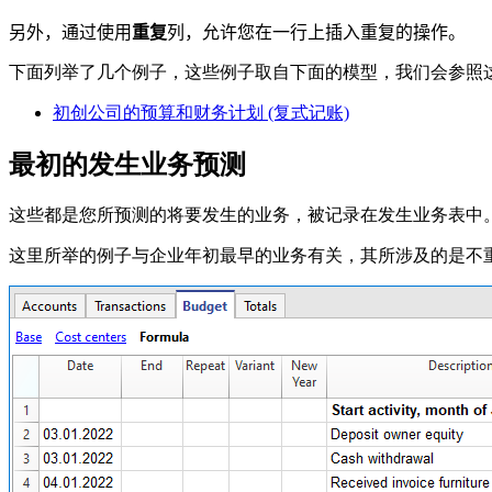
另外，通过使用
重复
列，允许您在一行上插入重复的操作。
下面列举了几个例子，这些例子取自下面的模型，我们会参照
初创公司的预算和财务计划 (复式记账)
最初的发生业务预测
这些都是您所预测的将要发生的业务，被记录在发生业务表中
这里所举的例子与企业年初最早的业务有关，其所涉及的是不