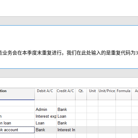
些业务会在本季度末重复进行。
我们在此处输入的是重复代码为3