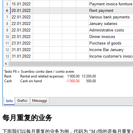
每月重复的业务
下面我们以每月重复的业务为例，代码为 "M (指的是每月重复