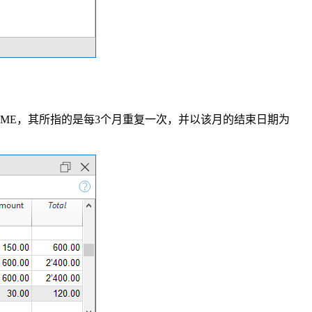
ME，其所指的是每3个月重复一次，并以该月的结束日期为