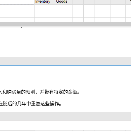
入和购买量的预测，并带有特定的金额。
在随后的几年中重复这些操作。