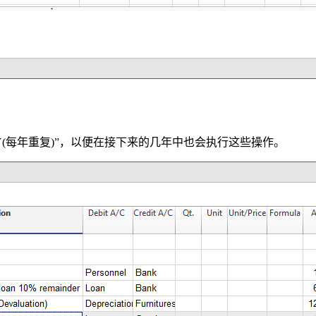
Y(每年重复)”，以便在接下来的几年中也会执行这些操作。