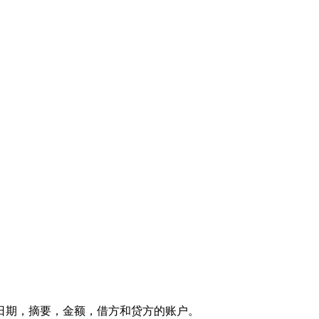
日期，摘要，金额，借方和贷方的账户。