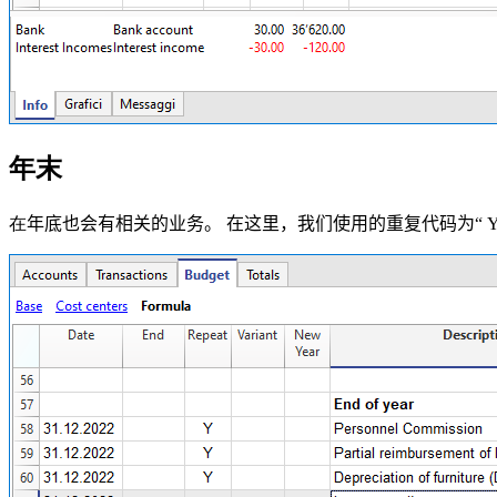
年末
在
年底也会有相关的业务。
在这里，我们使用的重复代码为“ 