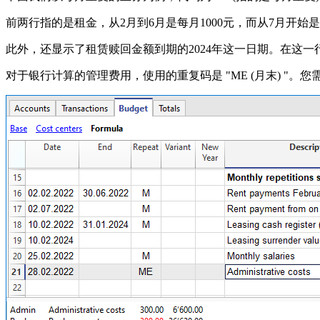
前两行指的是租金，从2月到6月是每月1000元，而从7月开始是每
此外，还显示了租赁赎回金额到期的2024年这一日期。在这
对于银行计算的管理费用，使用的重复码是 "ME (月末) "。