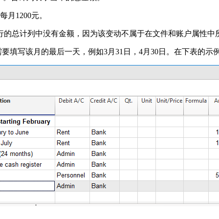
月1200元。
一行的总计列中没有金额，因为该变动不属于在文件和账户属性中
您需要填写该月的最后一天，例如3月31日，4月30日。在下表的示