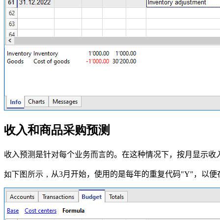
收入和商品采购预测
收入预测是针对每个业务而言的。
在这种情况下，按月显示收
如下图所示，
从3月开始，使用的是每年的重复代码
"Y"
，以便