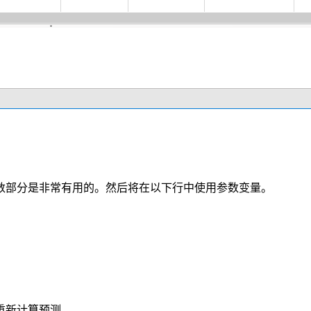
数部分是非常有用的。
然后将在以下行中使用参数变量。
重新计算预测。