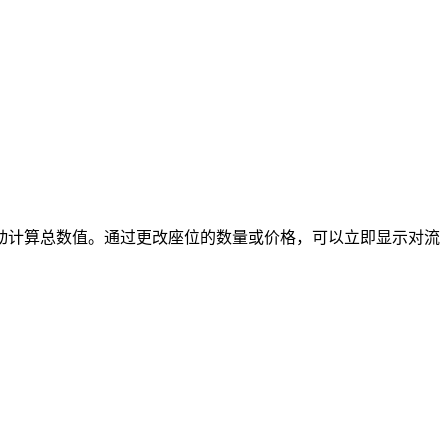
动计算总数值。
通过更改座位的数量或价格，可以立即显示对流