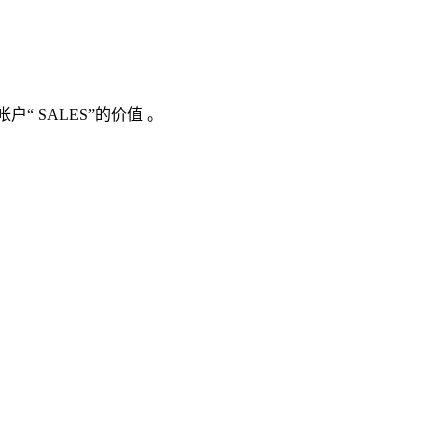
“ SALES”的价值
。