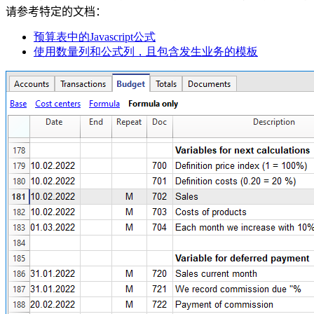
请参考特定的文档：
预算表中的Javascript公式
使用数量列和公式列，且包含发生业务的模板