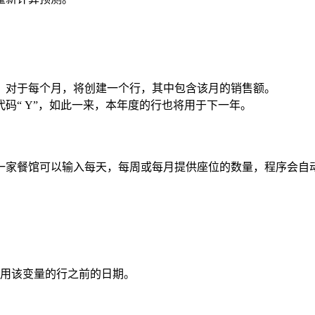
。
对于每个月，将创建一个行，其中包含该月的销售额。
码“ Y”，如此一来，本年度的行也将用于下一年。
一家餐馆可以输入每天，每周或每月提供座位的数量，程序会自
用该变量的行之前的日期。