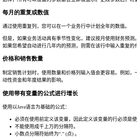
每月的重复或数值
通过使用重复列，您可以在一个业务行中计划全年的数值。
但是，如果业务活动具有季节性变化，建议按月使用财务预测
如果您希望自动进行几年内的预测，则需在该行中输入重复的代
价格和销售数量
制定销售计划时，使用数量和价格列输入值会更容易。
例如，
动性资金和年度结果的影响。
使用带有变量的公式进行增长
使用以Java语言为基础的公式：
必须在使用前定义该变量，
因此定义该变量的行必须是使
不能使用成千上万的分隔符。
小数点分隔符始终为“.” (点)
。