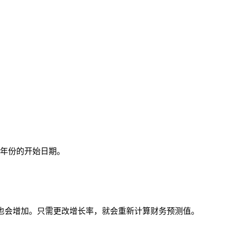
年份的开始日期。
也会增加。
只需更改增长率，就会重新计算财务预测值。