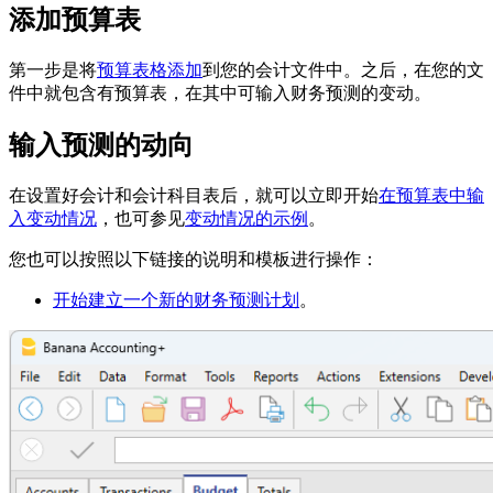
添加预算表
第一步是将
预算表格添加
到您的会计文件中。之后，在您的文
件中就包含有预算表，在其中可输入财务预测的变动。
输入预测的动向
在设置好会计和会计科目表后，就可以立即开始
在预算表中输
入变动情况
，也可参见
变动情况的示例
。
您也可以按照以下链接的说明和模板进行操作：
开始建立一个新的财务预测计划
。