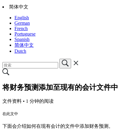
简体中文
English
German
French
Portuguese
Spanish
简体中文
Dutch
将财务预测添加至现有的会计文件中
文件资料 •
1 分钟的阅读
在此文中
下面会介绍如何在现有会计的文件中添加财务预测。