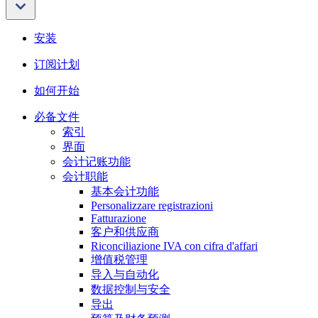
安装
订阅计划
如何开始
必备文件
索引
界面
会计记账功能
会计职能
基本会计功能
Personalizzare registrazioni
Fatturazione
客户和供应商
Riconciliazione IVA con cifra d'affari
增值税管理
导入与自动化
数据控制与安全
导出