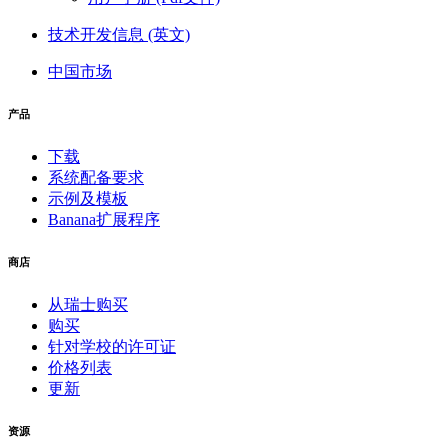
技术开发信息 (英文)
中国市场
产品
下载
系统配备要求
示例及模板
Banana扩展程序
商店
从瑞士购买
购买
针对学校的许可证
价格列表
更新
资源