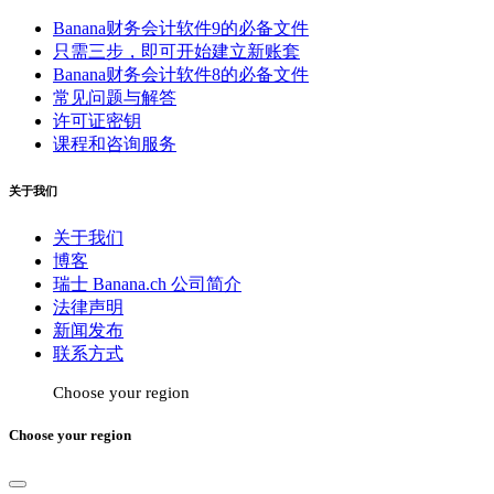
Banana财务会计软件9的必备文件
只需三步，即可开始建立新账套
Banana财务会计软件8的必备文件
常见问题与解答
许可证密钥
课程和咨询服务
关于我们
关于我们
博客
瑞士 Banana.ch 公司简介
法律声明
新闻发布
联系方式
Choose your region
Choose your region