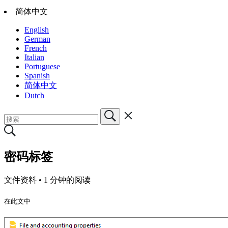
简体中文
English
German
French
Italian
Portuguese
Spanish
简体中文
Dutch
密码标签
文件资料 •
1 分钟的阅读
在此文中