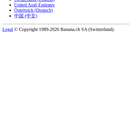
United Arab Emirates
Österreich (Deutsch)
中国 (中文)
Legal
© Copyright 1989-2026 Banana.ch SA (Switzerland).