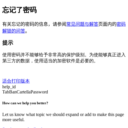
忘记了密码
有关忘记的密码的信息，请参阅
常见问题与解答
页面内的
密码
解锁的问答
。
提示
使用密码并不能够给予非常高的保护级别。为使能够真正进入
第三方的数据，使用适当的加密软件是必要的。
适合打印版本
help_id
TabBanCartellaPassword
How can we help you better?
Let us know what topic we should expand or add to make this page
more useful.