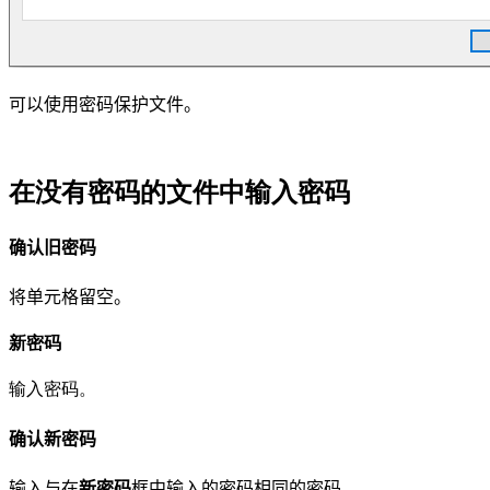
可以使用密码保护文件。
在没有密码的文件中输入密码
确认旧密码
将单元格留空。
新密码
输入密码。
确认新密码
输入与在
新密码
框中输入的密码相同的密码。