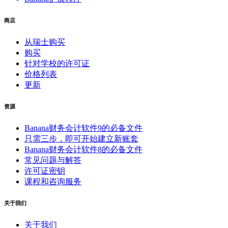
商店
从瑞士购买
购买
针对学校的许可证
价格列表
更新
资源
Banana财务会计软件9的必备文件
只需三步，即可开始建立新账套
Banana财务会计软件8的必备文件
常见问题与解答
许可证密钥
课程和咨询服务
关于我们
关于我们