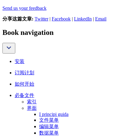
Send us your feedback
分享这篇文章:
Twitter
|
Facebook
|
LinkedIn
|
Email
Book navigation
安装
订阅计划
如何开始
必备文件
索引
界面
I principi guida
文件菜单
编辑菜单
数据菜单