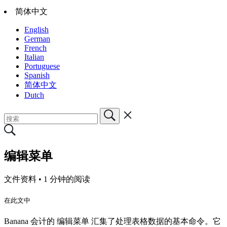
简体中文
English
German
French
Italian
Portuguese
Spanish
简体中文
Dutch
编辑菜单
文件资料 •
1 分钟的阅读
在此文中
Banana 会计的 编辑菜单 汇集了处理表格数据的基本命令。它