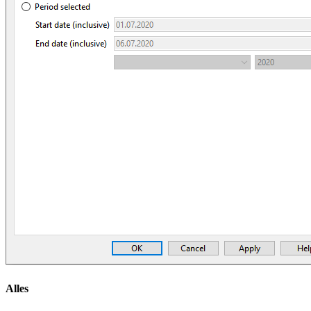
Alles