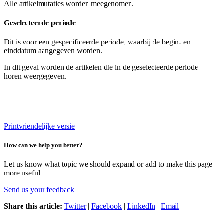
Alle artikelmutaties worden meegenomen.
Geselecteerde periode
Dit is voor een gespecificeerde periode, waarbij de begin- en
einddatum aangegeven worden.
In dit geval worden de artikelen die in de geselecteerde periode
horen weergegeven.
Printvriendelijke versie
How can we help you better?
Let us know what topic we should expand or add to make this page
more useful.
Send us your feedback
Share this article:
Twitter
|
Facebook
|
LinkedIn
|
Email