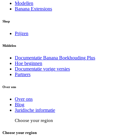
Modellen
Banana Extensions
Shop
Prijzen
Middelen
Documentatie Banana Boekhouding Plus
Hoe beginnen
Documentatie vorige versies
Partners
Over ons
Over ons
Blog
Juridische informatie
Choose your region
Choose your region