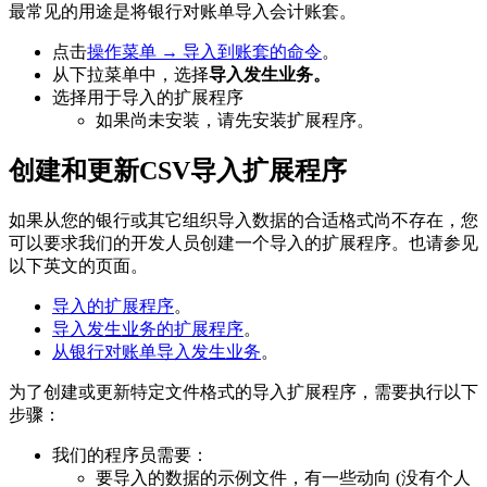
最常见的用途是将银行对账单导入会计账套。
点击
操作菜单 → 导入到账套的命令
。
从下拉菜单中，选择
导入发生业务。
选择用于导入的扩展程序
如果尚未安装，请先安装扩展程序。
创建和更新CSV导入扩展程序
如果从您的银行或其它组织导入数据的合适格式尚不存在，您
可以要求我们的开发人员创建一个导入的扩展程序。也请参见
以下英文的页面。
导入的扩展程序
。
导入发生业务的扩展程序
。
从银行对账单导入发生业务
。
为了创建或更新特定文件格式的导入扩展程序，需要执行以下
步骤：
我们的程序员需要：
要导入的数据的示例文件，有一些动向 (没有个人