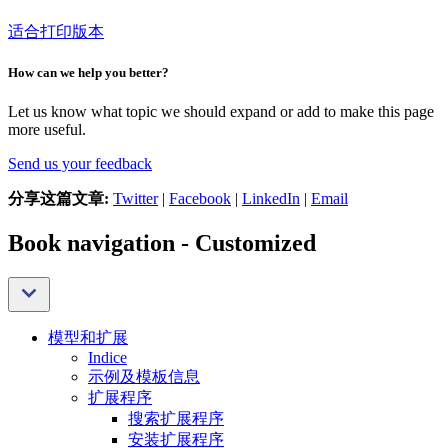
适合打印版本
How can we help you better?
Let us know what topic we should expand or add to make this page
more useful.
Send us your feedback
分享这篇文章:
Twitter
|
Facebook
|
LinkedIn
|
Email
Book navigation - Customized
模型和扩展
Indice
示例及模板信息
扩展程序
搜索扩展程序
安装扩展程序