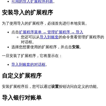
可用的导入扩展程序列表
。
安装导入的扩展程序
为了使用导入的扩展程序，必须首先进行本地安装。
点击
扩展程序菜单 → 管理扩展程序 → 导入
您还可以从
导入到账套
的命令查看管理扩展程序的
对话框。
选择您想要使用的扩展程序，并点击
安装
。
一旦安装了扩展程序，它将显示在：
导入到账套的对话框
。
自定义扩展程序
安装扩展程序后，您可以通过
设置
按钮访问自定义的功能。
导入银行对账单