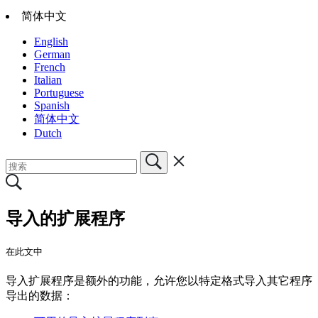
简体中文
English
German
French
Italian
Portuguese
Spanish
简体中文
Dutch
导入的扩展程序
在此文中
导入扩展程序是额外的功能，允许您以特定格式导入其它程序
导出的数据：