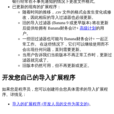
银行经常在不事先通知的情况下更改文件格式。
已更新的现有的扩展程序：
随着时间的推移，.csv 文件的格式会发生变化或修
改，因此相应的导入过滤器也必须更新。
旧的导入过滤器 (Banana 9 或更早版本) 将在更新
后提供给拥有 Banana财务会计+
高级计划
的用
户。
一些旧过滤器也可能与 Banana财务会计+ 一起正
常工作。 在这些情况下，它们可以继续使用而不
会出现任何问题，直到需要更新。
当用户告诉我们当前版本不再正常工作时，更新过
滤器就完成了。
旧版本仍然可用，但不再更新或更正。
开发您自己的导入扩展程序
如果您是程序员，您可以创建符合您具体需求的导入扩展程
序。详情见：
导入的扩展程序 (开发人员的文件为英文的)
。