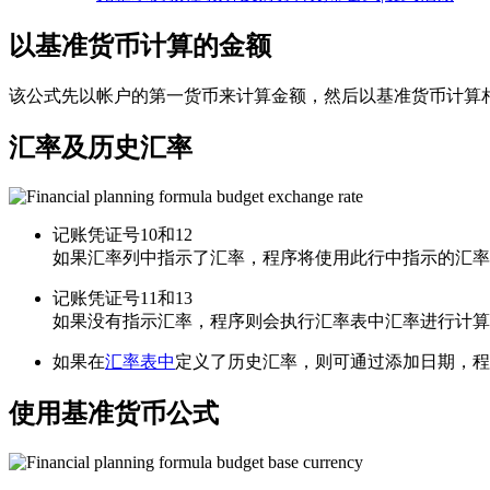
以基准货币计算的金额
该公式先以帐户的第一货币来计算金额，然后以基准货币计算
汇率及历史汇率
记账凭证号10和12
如果汇率列中指示了汇率，程序将使用此行中指示的汇率
记账凭证号11和13
如果没有指示汇率，程序则会执行汇率表中汇率进行计算
如果在
汇率表中
定义了历史汇率，
则可通过添加日期，程
使用基准货币公式