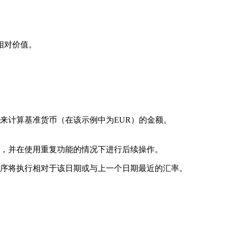
相对价值。
来计算基准货币（在该示例中为EUR）的金额。
，并在使用重复功能的情况下进行后续操作。
序将执行相对于该日期或与上一个日期最近的汇率。