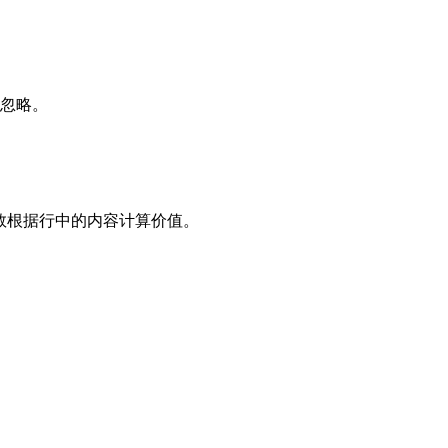
忽略。
数根据行中的内容计算价值。