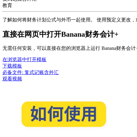
教育
了解如何将财务计划公式与外币一起使用。 使用预定义更改，
直接在网页中打开Banana财务会计+
无需任何安装，可以直接在您的浏览器上运行 Banana财务
在浏览器中打开模板
下载模板
必备文件:
复式记账含外汇
观看视频