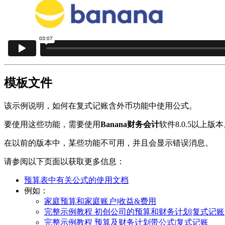
模板文件
该示例说明，如何在复式记账含外币功能中使用公式。
要使用这些功能，需要使用
Banana财务会计
软件8.0.5以上版
在以前的版本中，某些功能不可用，并且会显示错误消息。
请参阅以下页面以获取更多信息：
预算表中有关公式的使用文档
例如：
家庭预算和家庭账户|收益&费用
完整示例教程 初创公司的预算和财务计划|复式记账
完整示例教程 预算及财务计划带公式|复式记账