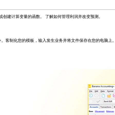
或创建计算变量的函数。 了解如何管理利润并改变预测。
会计+。客制化您的模板，输入发生业务并将文件保存在您的电脑上