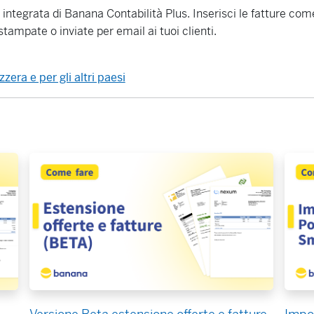
e integrata di Banana Contabilità Plus. Inserisci le fatture com
stampate o inviate per email ai tuoi clienti.
zzera e per gli altri paesi