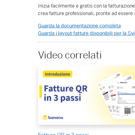
Inizia facilmente e gratis con la fatturazion
crea fatture professionali, pronte ad essere 
Guarda la documentazione completa
Guarda i layout fatture disponibili per la Svi
Video correlati