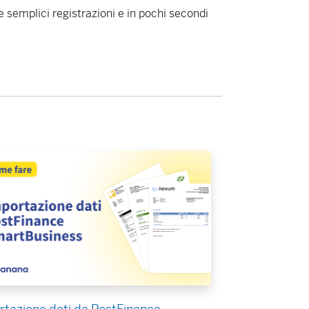
e semplici registrazioni e in pochi secondi