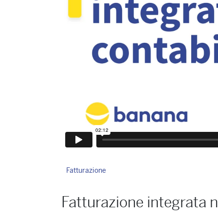
Fatturazione
Fatturazione integrata n