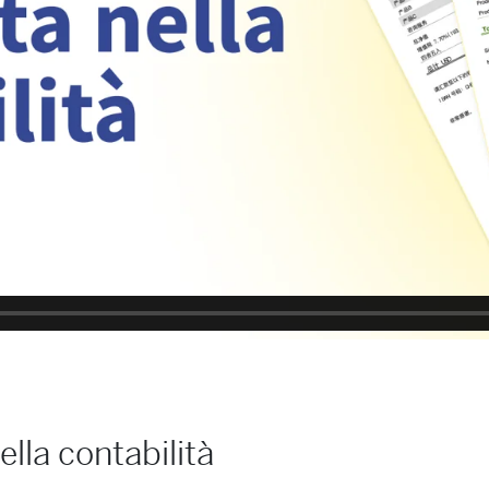
ella contabilità