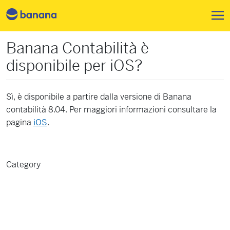
Salta al contenuto principale
Banana Contabilità è
disponibile per iOS?
Sì, è disponibile a partire dalla versione di Banana
contabilità 8.04. Per maggiori informazioni consultare la
pagina
iOS
.
Category
Compatibilità