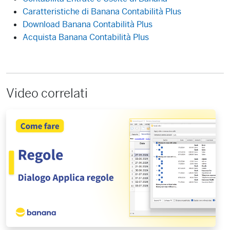
Caratteristiche di Banana Contabilità Plus
Download Banana Contabilità Plus
Acquista Banana Contabilità Plus
Video correlati