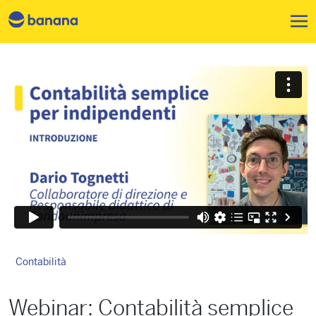
Salta al contenuto principale
Contabilità
Webinar: Contabilità semplice