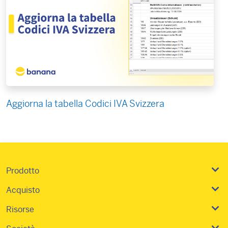
Aggiorna la tabella Codici IVA Svizzera
Prodotto
Acquisto
Risorse