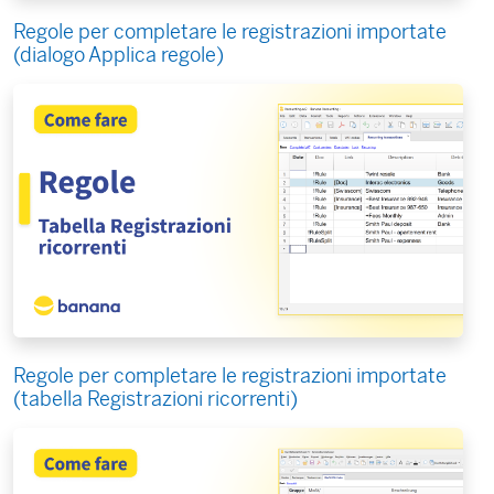
Regole per completare le registrazioni importate
(dialogo Applica regole)
Regole per completare le registrazioni importate
(tabella Registrazioni ricorrenti)