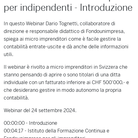
per indipendenti - Introduzione
In questo Webinar Dario Tognetti, collaboratore di
direzione e responsabile didattico di Fondounimpresa,
spiega ai micro imprenditori come è facile gestire la
contabilità entrate-uscite e dà anche delle informazioni
utili.
Il webinar è rivolto a micro imprenditori in Svizzera che
stanno pensando di aprire o sono titolari di una ditta
individuale con un fatturato inferiore ai CHF 500'000.- e
che desiderano gestire in modo autonomo la propria
contabilità.
Webinar del 24 settembre 2024.
00:00:00 - Introduzione
00:04:17 - Istituto della Formazione Continua e