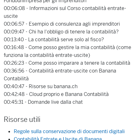
Fondounimpresa per gli imprenditori
00:06:08 - Informazioni sul Corso contabilità entrate-
uscite
00:06:57 - Esempio di consulenza agli imprenditori
00:09:47 - Chi ha l'obbligo di tenere la contabilità?
00:13:40 - La contabilità serve solo al fisco?
00:16:48 - Come posso gestire la mia contabilità (come
funziona la contabilità entrate-uscite)
00:26:23 - Come posso imparare a tenere la contabilità
00:36:56 - Contabilità entrate-uscite con Banana
Contabilità
00:40:47 - Risorse su banana.ch
00:42:48 - Cloud proprio e Banana Contabilità
00:45:31 - Domande live dalla chat
Risorse utili
Regole sulla conservazione di documenti digitali
Contabilità Entrate e Uscite di Banana