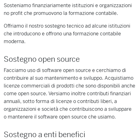
Sosteniamo finanziariamente istituzioni e organizzazioni
no profit che promuovono la formazione contabile.
Offriamo il nostro sostegno tecnico ad alcune istituzioni
che introducono e offrono una formazione contabile
moderna.
Sostegno open source
Facciamo uso di software open source e cerchiamo di
contribuire al suo mantenimento e sviluppo. Acquistiamo
licenze commerciali di prodotti che sono disponibili anche
come open source. Versiamo inoltre contributi finanziari
annuali, sotto forma di licenze o contributi liberi, a
organizzazioni e società che contribuiscono a sviluppare
o mantenere il software open source che usiamo.
Sostegno a enti benefici