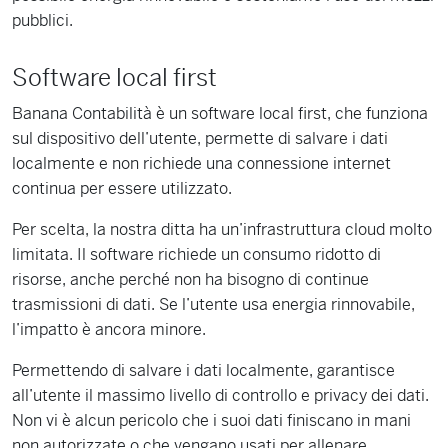
pubblici.
Software local first
Banana Contabilità è un software local first, che funziona
sul dispositivo dell’utente, permette di salvare i dati
localmente e non richiede una connessione internet
continua per essere utilizzato.
Per scelta, la nostra ditta ha un’infrastruttura cloud molto
limitata. Il software richiede un consumo ridotto di
risorse, anche perché non ha bisogno di continue
trasmissioni di dati. Se l’utente usa energia rinnovabile,
l’impatto è ancora minore.
Permettendo di salvare i dati localmente, garantisce
all’utente il massimo livello di controllo e privacy dei dati.
Non vi è alcun pericolo che i suoi dati finiscano in mani
non autorizzate o che vengano usati per allenare