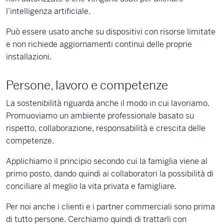
l’intelligenza artificiale.
Può essere usato anche su dispositivi con risorse limitate
e non richiede aggiornamenti continui delle proprie
installazioni.
Persone, lavoro e competenze
La sostenibilità riguarda anche il modo in cui lavoriamo.
Promuoviamo un ambiente professionale basato su
rispetto, collaborazione, responsabilità e crescita delle
competenze.
Applichiamo il principio secondo cui la famiglia viene al
primo posto, dando quindi ai collaboratori la possibilità di
conciliare al meglio la vita privata e famigliare.
Per noi anche i clienti e i partner commerciali sono prima
di tutto persone. Cerchiamo quindi di trattarli con