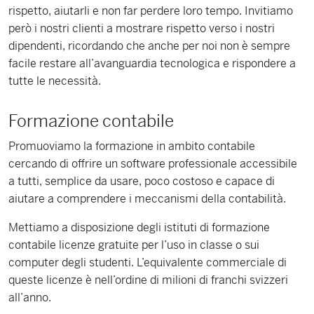
rispetto, aiutarli e non far perdere loro tempo. Invitiamo
però i nostri clienti a mostrare rispetto verso i nostri
dipendenti, ricordando che anche per noi non è sempre
facile restare all’avanguardia tecnologica e rispondere a
tutte le necessità.
Formazione contabile
Promuoviamo la formazione in ambito contabile
cercando di offrire un software professionale accessibile
a tutti, semplice da usare, poco costoso e capace di
aiutare a comprendere i meccanismi della contabilità.
Mettiamo a disposizione degli istituti di formazione
contabile licenze gratuite per l’uso in classe o sui
computer degli studenti. L’equivalente commerciale di
queste licenze è nell’ordine di milioni di franchi svizzeri
all’anno.