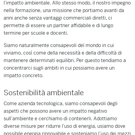
l’impatto ambientale. Allo stesso modo, il nostro impegno
nella formazione, una missione che portiamo avanti da
anni anche senza vantaggi commerciali diretti, ci
permette di essere un partner affidabile e di lungo
termine per scuole e docenti.
Siamo naturalmente consapevoli del mondo in cui
viviamo, così come della necessità e della difficoltà di
mantenere determinati equilibri. Per questo tendiamo a
concentrarci sugli ambiti in cui possiamo avere un
impatto concreto.
Sostenibilità ambientale
Come azienda tecnologica, siamo consapevoli degli
aspetti che possono avere un impatto negativo
sull’ambiente e cerchiamo di contenerli. Adottiamo
diverse misure per ridurre l’uso di energia, usiamo dove
possibile energia rinnovabile e sosteniamo l’uso dei mezzi