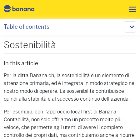
Skip to main content
Table of contents
Sostenibilità
In this article
Per la ditta Banana.ch, la sostenibilità è un elemento di
attenzione primaria, ed è integrata in modo strategico nel
nostro modo di operare. La sostenibilità contribuisce
quindi alla stabilità e al successo continuo dell’azienda.
Per esempio, con l’approccio local first di Banana
Contabilità, non solo offriamo un prodotto molto più
veloce, che permette agli utenti di avere il completo
controllo dei propri dati, ma contribuiamo anche a ridurre